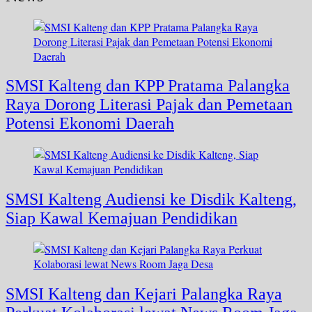
SMSI Kalteng dan KPP Pratama Palangka
Raya Dorong Literasi Pajak dan Pemetaan
Potensi Ekonomi Daerah
SMSI Kalteng Audiensi ke Disdik Kalteng,
Siap Kawal Kemajuan Pendidikan
SMSI Kalteng dan Kejari Palangka Raya