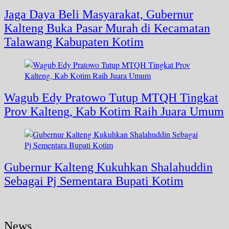
Jaga Daya Beli Masyarakat, Gubernur
Kalteng Buka Pasar Murah di Kecamatan
Talawang Kabupaten Kotim
Wagub Edy Pratowo Tutup MTQH Tingkat
Prov Kalteng, Kab Kotim Raih Juara Umum
Gubernur Kalteng Kukuhkan Shalahuddin
Sebagai Pj Sementara Bupati Kotim
News