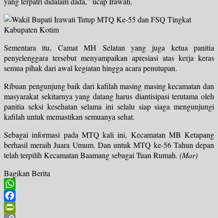
yang terpatri didalam dada,” ucap Irawati.
Sementara itu, Camat MH Selatan yang juga ketua panitia
penyelenggara tersebut menyampaikan apresiasi atas kerja keras
semua pihak dari awal kegiatan hingga acara penutupan.
Ribuan pengunjung baik dari kafilah masing masing kecamatan dan
masyarakat sekitarnya yang datang harus diantisipasi terutama oleh
panitia seksi kesehatan selama ini selalu siap siaga mengunjungi
kafilah untuk memastikan semuanya sehat.
Sebagai informasi pada MTQ kali ini, Kecamatan MB Ketapang
berhasil meraih Juara Umum. Dan untuk MTQ ke-56 Tahun depan
telah terpilih Kecamatan Baamang sebagai Tuan Rumah.
(Mar)
Bagikan Berita
WhatsApp
Facebook