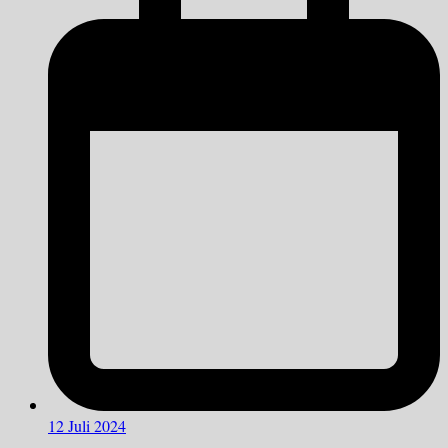
12 Juli 2024