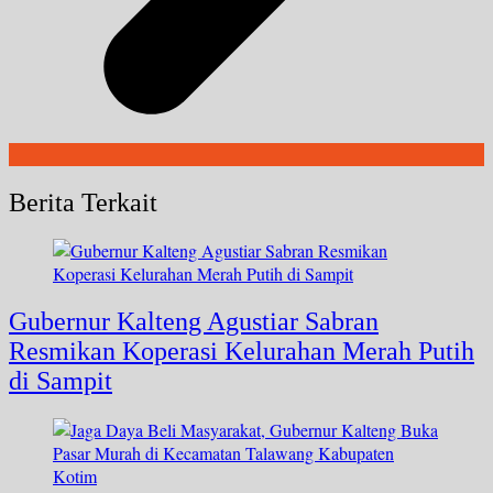
Berita Terkait
Gubernur Kalteng Agustiar Sabran
Resmikan Koperasi Kelurahan Merah Putih
di Sampit