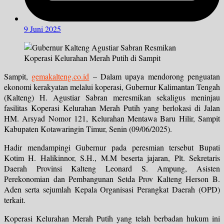
9 Juni 2025
Sampit,
gemakalteng.co.id
– Dalam upaya mendorong penguatan
ekonomi kerakyatan melalui koperasi, Gubernur Kalimantan Tengah
(Kalteng) H. Agustiar Sabran meresmikan sekaligus meninjau
fasilitas Koperasi Kelurahan Merah Putih yang berlokasi di Jalan
HM. Arsyad Nomor 121, Kelurahan Mentawa Baru Hilir, Sampit
Kabupaten Kotawaringin Timur, Senin (09/06/2025).
Hadir mendampingi Gubernur pada peresmian tersebut Bupati
Kotim H. Halikinnor, S.H., M.M beserta jajaran, Plt. Sekretaris
Daerah Provinsi Kalteng Leonard S. Ampung, Asisten
Perekonomian dan Pembangunan Setda Prov Kalteng Herson B.
Aden serta sejumlah Kepala Organisasi Perangkat Daerah (OPD)
terkait.
Koperasi Kelurahan Merah Putih yang telah berbadan hukum ini