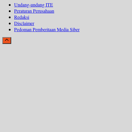
Undang-undang ITE
Peraturan Perusahaan
Redaksi
Disclaimer
Pedoman Pemberitaan Media Siber