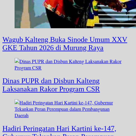
Wagub Kalteng Buka Sinode Umum XXV
GKE Tahun 2026 di Murung Raya
Dinas PUPR dan Disbun Kalteng
Laksanakan Rakor Program CSR
Hadiri Peringatan Hari Kartini ke-147,