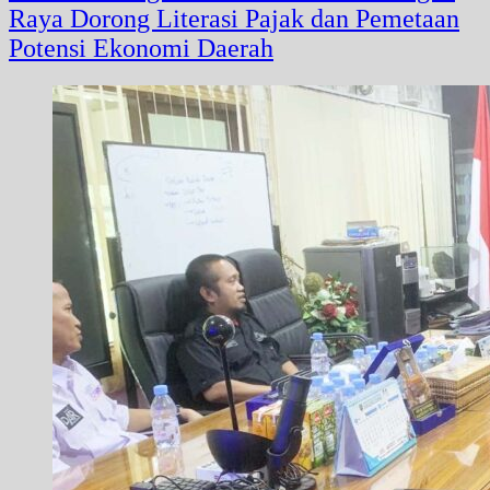
Raya Dorong Literasi Pajak dan Pemetaan
Potensi Ekonomi Daerah