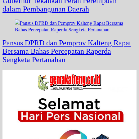
Gubernur Tekankan Peran Perempuan
dalam Pembangunan Daerah
Pansus DPRD dan Pemprov Kalteng Rapat
Bersama Bahas Percepatan Raperda
Sengketa Pertanahan