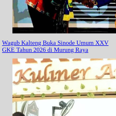
Wagub Kalteng Buka Sinode Umum XXV
GKE Tahun 2026 di Murung Raya