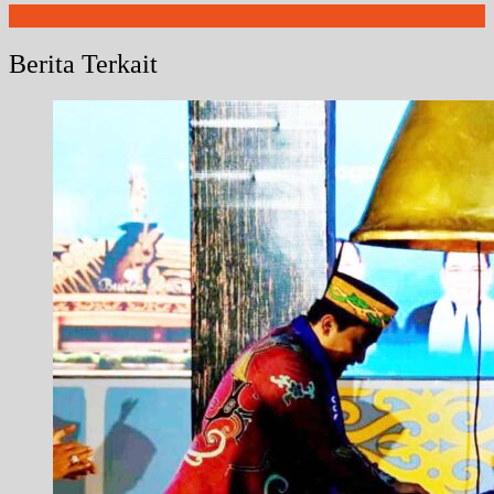
Berita Terkait