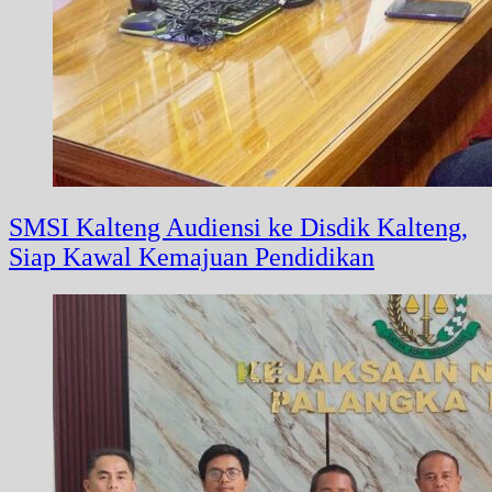
SMSI Kalteng Audiensi ke Disdik Kalteng,
Siap Kawal Kemajuan Pendidikan