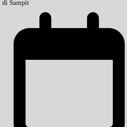
di Sampit