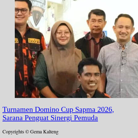
Turnamen Domino Cup Sapma 2026,
Sarana Penguat Sinergi Pemuda
Copyrights © Gema Kalteng