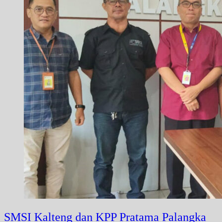
SMSI Kalteng dan KPP Pratama Palangka