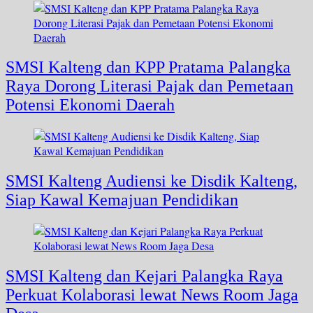
SMSI Kalteng dan KPP Pratama Palangka
Raya Dorong Literasi Pajak dan Pemetaan
Potensi Ekonomi Daerah
SMSI Kalteng Audiensi ke Disdik Kalteng,
Siap Kawal Kemajuan Pendidikan
SMSI Kalteng dan Kejari Palangka Raya
Perkuat Kolaborasi lewat News Room Jaga