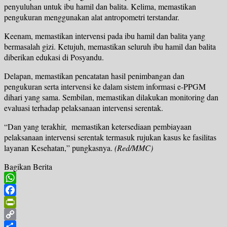
penyuluhan untuk ibu hamil dan balita. Kelima, memastikan
pengukuran menggunakan alat antropometri terstandar.
Keenam, memastikan intervensi pada ibu hamil dan balita yang
bermasalah gizi. Ketujuh, memastikan seluruh ibu hamil dan balita
diberikan edukasi di Posyandu.
Delapan, memastikan pencatatan hasil penimbangan dan
pengukuran serta intervensi ke dalam sistem informasi e-PPGM
dihari yang sama. Sembilan, memastikan dilakukan monitoring dan
evaluasi terhadap pelaksanaan intervensi serentak.
“Dan yang terakhir, memastikan ketersediaan pembiayaan
pelaksanaan intervensi serentak termasuk rujukan kasus ke fasilitas
layanan Kesehatan,” pungkasnya.
(Red/MMC)
Bagikan Berita
WhatsApp
Facebook
PrintFriendly
Copy