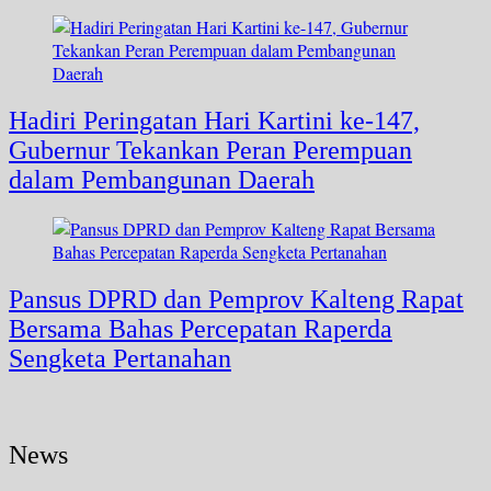
Hadiri Peringatan Hari Kartini ke-147,
Gubernur Tekankan Peran Perempuan
dalam Pembangunan Daerah
Pansus DPRD dan Pemprov Kalteng Rapat
Bersama Bahas Percepatan Raperda
Sengketa Pertanahan
News