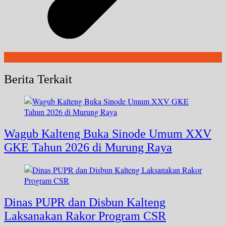
Berita Terkait
Wagub Kalteng Buka Sinode Umum XXV
GKE Tahun 2026 di Murung Raya
Dinas PUPR dan Disbun Kalteng
Laksanakan Rakor Program CSR