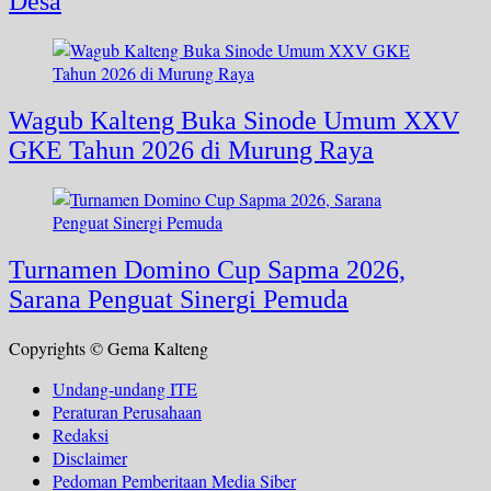
Desa
Wagub Kalteng Buka Sinode Umum XXV
GKE Tahun 2026 di Murung Raya
Turnamen Domino Cup Sapma 2026,
Sarana Penguat Sinergi Pemuda
Copyrights © Gema Kalteng
Undang-undang ITE
Peraturan Perusahaan
Redaksi
Disclaimer
Pedoman Pemberitaan Media Siber