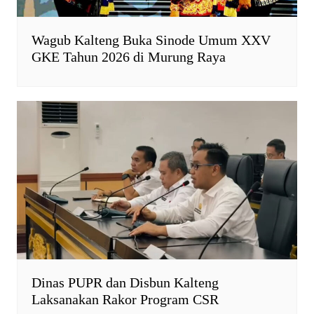
Wagub Kalteng Buka Sinode Umum XXV
GKE Tahun 2026 di Murung Raya
Dinas PUPR dan Disbun Kalteng
Laksanakan Rakor Program CSR