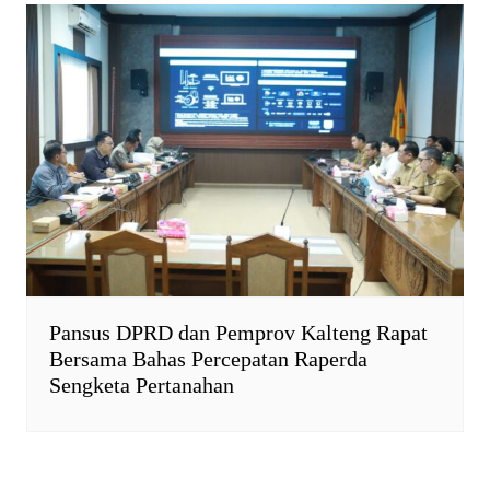
Pansus DPRD dan Pemprov Kalteng Rapat
Bersama Bahas Percepatan Raperda
Sengketa Pertanahan