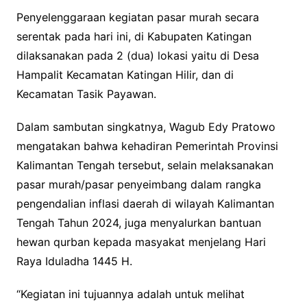
Penyelenggaraan kegiatan pasar murah secara
serentak pada hari ini, di Kabupaten Katingan
dilaksanakan pada 2 (dua) lokasi yaitu di Desa
Hampalit Kecamatan Katingan Hilir, dan di
Kecamatan Tasik Payawan.
Dalam sambutan singkatnya, Wagub Edy Pratowo
mengatakan bahwa kehadiran Pemerintah Provinsi
Kalimantan Tengah tersebut, selain melaksanakan
pasar murah/pasar penyeimbang dalam rangka
pengendalian inflasi daerah di wilayah Kalimantan
Tengah Tahun 2024, juga menyalurkan bantuan
hewan qurban kepada masyakat menjelang Hari
Raya Iduladha 1445 H.
“Kegiatan ini tujuannya adalah untuk melihat