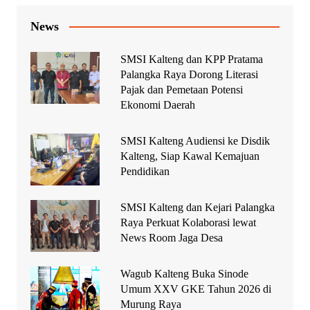
News
SMSI Kalteng dan KPP Pratama
Palangka Raya Dorong Literasi
Pajak dan Pemetaan Potensi
Ekonomi Daerah
SMSI Kalteng Audiensi ke Disdik
Kalteng, Siap Kawal Kemajuan
Pendidikan
SMSI Kalteng dan Kejari Palangka
Raya Perkuat Kolaborasi lewat
News Room Jaga Desa
Wagub Kalteng Buka Sinode
Umum XXV GKE Tahun 2026 di
Murung Raya