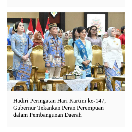
Hadiri Peringatan Hari Kartini ke-147,
Gubernur Tekankan Peran Perempuan
dalam Pembangunan Daerah