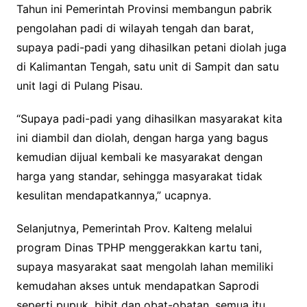
Tahun ini Pemerintah Provinsi membangun pabrik
pengolahan padi di wilayah tengah dan barat,
supaya padi-padi yang dihasilkan petani diolah juga
di Kalimantan Tengah, satu unit di Sampit dan satu
unit lagi di Pulang Pisau.
“Supaya padi-padi yang dihasilkan masyarakat kita
ini diambil dan diolah, dengan harga yang bagus
kemudian dijual kembali ke masyarakat dengan
harga yang standar, sehingga masyarakat tidak
kesulitan mendapatkannya,” ucapnya.
Selanjutnya, Pemerintah Prov. Kalteng melalui
program Dinas TPHP menggerakkan kartu tani,
supaya masyarakat saat mengolah lahan memiliki
kemudahan akses untuk mendapatkan Saprodi
seperti pupuk, bibit dan obat-obatan, semua itu