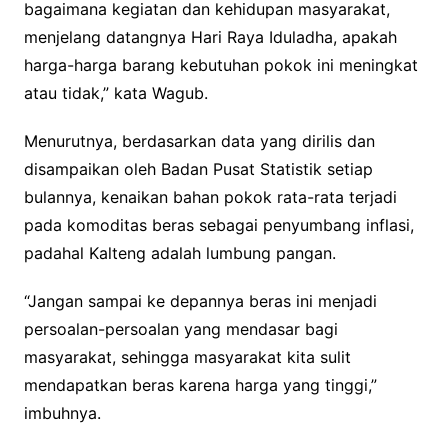
bagaimana kegiatan dan kehidupan masyarakat,
menjelang datangnya Hari Raya Iduladha, apakah
harga-harga barang kebutuhan pokok ini meningkat
atau tidak,” kata Wagub.
Menurutnya, berdasarkan data yang dirilis dan
disampaikan oleh Badan Pusat Statistik setiap
bulannya, kenaikan bahan pokok rata-rata terjadi
pada komoditas beras sebagai penyumbang inflasi,
padahal Kalteng adalah lumbung pangan.
“Jangan sampai ke depannya beras ini menjadi
persoalan-persoalan yang mendasar bagi
masyarakat, sehingga masyarakat kita sulit
mendapatkan beras karena harga yang tinggi,”
imbuhnya.