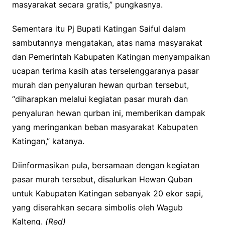
masyarakat secara gratis,” pungkasnya.
Sementara itu Pj Bupati Katingan Saiful dalam
sambutannya mengatakan, atas nama masyarakat
dan Pemerintah Kabupaten Katingan menyampaikan
ucapan terima kasih atas terselenggaranya pasar
murah dan penyaluran hewan qurban tersebut,
“diharapkan melalui kegiatan pasar murah dan
penyaluran hewan qurban ini, memberikan dampak
yang meringankan beban masyarakat Kabupaten
Katingan,” katanya.
Diinformasikan pula, bersamaan dengan kegiatan
pasar murah tersebut, disalurkan Hewan Quban
untuk Kabupaten Katingan sebanyak 20 ekor sapi,
yang diserahkan secara simbolis oleh Wagub
Kalteng.
(Red)