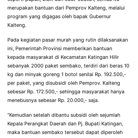
merupakan bantuan dari Pemprov Kalteng, melalui
program yang digagas oleh bapak Gubernur
Kalteng.
Pada kegiatan pasar murah yang rutin dilaksanakan
ini, Pemerintah Provinsi memberikan bantuan
kepada masyarakat di Kecamatan Katingan Hilir
sebanyak 2000 paket sembako, terdiri dari beras 10
kg dan minyak goreng 1 botol senilai Rp. 192.500,-
per paket, yang disubsidi oleh Pemprov. Kalteng
sebesar Rp. 172.500,- sehingga masyarakat hanya
menebusnya sebesar Rp. 20.000,- saja.
“Kemudian setelah dibantu subsidi oleh sejumlah
Kepala Perangkat Daerah dan Pj. Bupati Katingan,
maka bantuan sembako tersebut dapat diperoleh