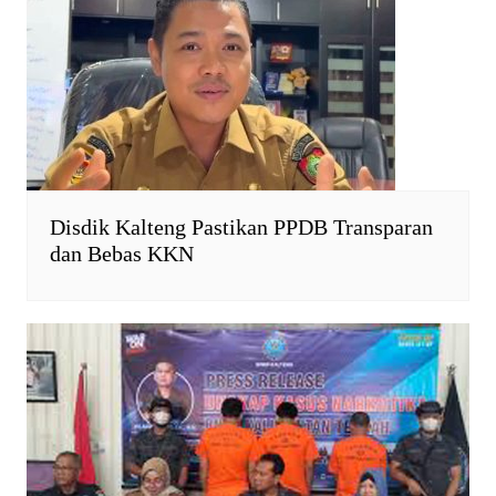
Disdik Kalteng Pastikan PPDB Transparan
dan Bebas KKN