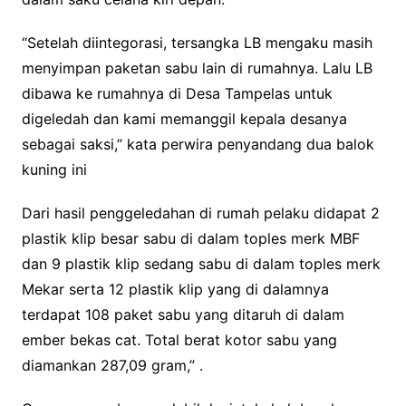
“Setelah diintegorasi, tersangka LB mengaku masih
menyimpan paketan sabu lain di rumahnya. Lalu LB
dibawa ke rumahnya di Desa Tampelas untuk
digeledah dan kami memanggil kepala desanya
sebagai saksi,” kata perwira penyandang dua balok
kuning ini
Dari hasil penggeledahan di rumah pelaku didapat 2
plastik klip besar sabu di dalam toples merk MBF
dan 9 plastik klip sedang sabu di dalam toples merk
Mekar serta 12 plastik klip yang di dalamnya
terdapat 108 paket sabu yang ditaruh di dalam
ember bekas cat. Total berat kotor sabu yang
diamankan 287,09 gram,” .