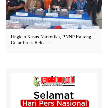
Ungkap Kasus Narkotika, BNNP Kalteng
Gelar Press Release