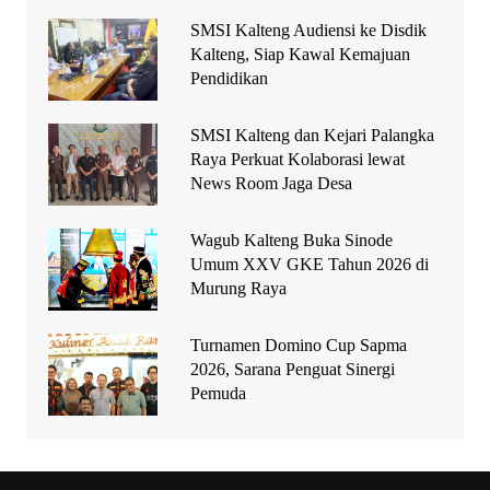
SMSI Kalteng Audiensi ke Disdik
Kalteng, Siap Kawal Kemajuan
Pendidikan
SMSI Kalteng dan Kejari Palangka
Raya Perkuat Kolaborasi lewat
News Room Jaga Desa
Wagub Kalteng Buka Sinode
Umum XXV GKE Tahun 2026 di
Murung Raya
Turnamen Domino Cup Sapma
2026, Sarana Penguat Sinergi
Pemuda