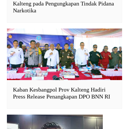
Kalteng pada Pengungkapan Tindak Pidana
Narkotika
Kaban Kesbangpol Prov Kalteng Hadiri
Press Release Penangkapan DPO BNN RI