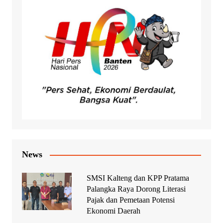
News
SMSI Kalteng dan KPP Pratama
Palangka Raya Dorong Literasi
Pajak dan Pemetaan Potensi
Ekonomi Daerah