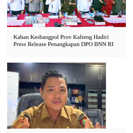
Kaban Kesbangpol Prov Kalteng Hadiri
Press Release Penangkapan DPO BNN RI