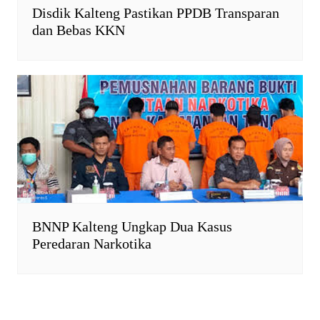
Disdik Kalteng Pastikan PPDB Transparan
dan Bebas KKN
BNNP Kalteng Ungkap Dua Kasus
Peredaran Narkotika