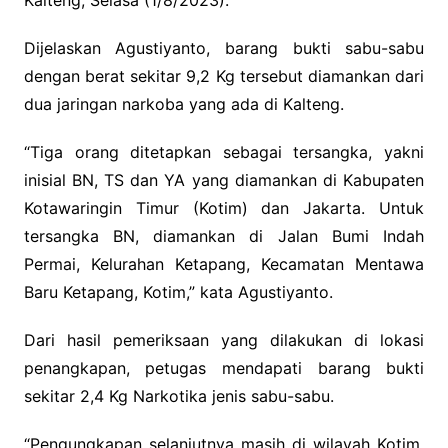
Dijelaskan Agustiyanto, barang bukti sabu-sabu
dengan berat sekitar 9,2 Kg tersebut diamankan dari
dua jaringan narkoba yang ada di Kalteng.
“Tiga orang ditetapkan sebagai tersangka, yakni
inisial BN, TS dan YA yang diamankan di Kabupaten
Kotawaringin Timur (Kotim) dan Jakarta. Untuk
tersangka BN, diamankan di Jalan Bumi Indah
Permai, Kelurahan Ketapang, Kecamatan Mentawa
Baru Ketapang, Kotim,” kata Agustiyanto.
Dari hasil pemeriksaan yang dilakukan di lokasi
penangkapan, petugas mendapati barang bukti
sekitar 2,4 Kg Narkotika jenis sabu-sabu.
“Pengungkapan selanjutnya masih di wilayah Kotim,