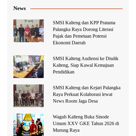
News
SMSI Kalteng dan KPP Pratama
Palangka Raya Dorong Literasi
Pajak dan Pemetaan Potensi
Ekonomi Daerah
SMSI Kalteng Audiensi ke Disdik
Kalteng, Siap Kawal Kemajuan
Pendidikan
SMSI Kalteng dan Kejari Palangka
Raya Perkuat Kolaborasi lewat
News Room Jaga Desa
Wagub Kalteng Buka Sinode
Umum XXV GKE Tahun 2026 di
Murung Raya