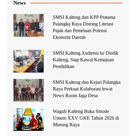
News
SMSI Kalteng dan KPP Pratama
Palangka Raya Dorong Literasi
Pajak dan Pemetaan Potensi
Ekonomi Daerah
SMSI Kalteng Audiensi ke Disdik
Kalteng, Siap Kawal Kemajuan
Pendidikan
SMSI Kalteng dan Kejari Palangka
Raya Perkuat Kolaborasi lewat
News Room Jaga Desa
Wagub Kalteng Buka Sinode
Umum XXV GKE Tahun 2026 di
Murung Raya