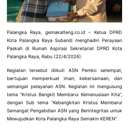
Palangka Raya, gemakalteng.co.id – Ketua DPRD
Kota Palangka Raya Subandi menghadiri Perayaan
Paskah di Rumah Aspirasi Sekretariat DPRD Kota
Palangka Raya, Rabu (22/4/2026).
Kegiatan tersebut diikuti ASN Pemko setempat,
bertujuan memperkuat iman, kebersamaan, dan
semangat pelayanan ASN. Kegiatan ini mengusung
tema “Kristus Bangkit Membarui Kemanusiaan Kita”,
dengan Sub tema “Kebangkitan Kristus Membarui
Semangat Pengabdian ASN yang Berintegritas untuk
Mewujudkan Kota Palangka Raya Semakin KEREN”.