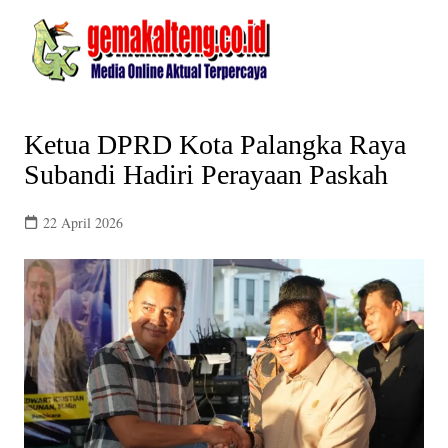
Skip
to
content
Ketua DPRD Kota Palangka Raya
Subandi Hadiri Perayaan Paskah
22 April 2026