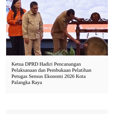
Ketua DPRD Hadiri Pencanangan
Pelaksanaan dan Pembukaan Pelatihan
Petugas Sensus Ekonomi 2026 Kota
Palangka Raya