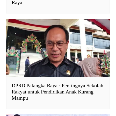
Raya
DPRD Palangka Raya : Pentingnya Sekolah
Rakyat untuk Pendidikan Anak Kurang
Mampu