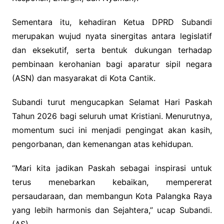
Sementara itu, kehadiran Ketua DPRD Subandi
merupakan wujud nyata sinergitas antara legislatif
dan eksekutif, serta bentuk dukungan terhadap
pembinaan kerohanian bagi aparatur sipil negara
(ASN) dan masyarakat di Kota Cantik.
Subandi turut mengucapkan Selamat Hari Paskah
Tahun 2026 bagi seluruh umat Kristiani. Menurutnya,
momentum suci ini menjadi pengingat akan kasih,
pengorbanan, dan kemenangan atas kehidupan.
“Mari kita jadikan Paskah sebagai inspirasi untuk
terus menebarkan kebaikan, mempererat
persaudaraan, dan membangun Kota Palangka Raya
yang lebih harmonis dan Sejahtera,” ucap Subandi.
(AS)