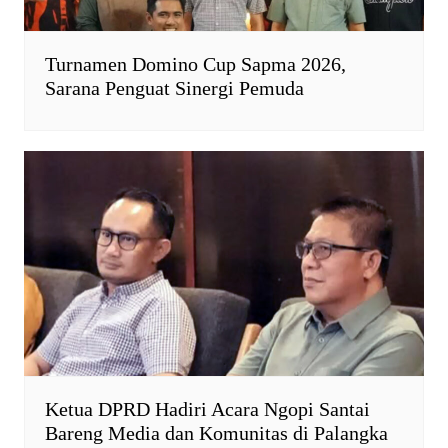
Turnamen Domino Cup Sapma 2026,
Sarana Penguat Sinergi Pemuda
Ketua DPRD Hadiri Acara Ngopi Santai
Bareng Media dan Komunitas di Palangka