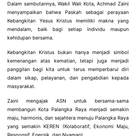
Dalam sambutannya, Wakil Wali Kota, Achmad Zaini
menyampaikan bahwa Paskah sebagai perayaan
Kebangkitan Yesus Kristus memiliki makna yang
mendalam, baik bagi setiap individu maupun
kehidupan bersama.
Kebangkitan Kristus bukan hanya menjadi simbol
kemenangan atas kematian, tetapi juga menjadi
panggilan bagi kita untuk terus memperbarui diri
dalam sikap, pelayanan, dan pengabdian kepada
masyarakat.
Zaini mengajak ASN untuk bersama-sama
membangun Kota Palangka Raya menjadi semakin
maju, harmonis, dan sejahtera menuju Palangka Raya
yang semakin KEREN (Kolaboratif, Ekonomi Maju,
Responsif, Energik, dan Nyaman).