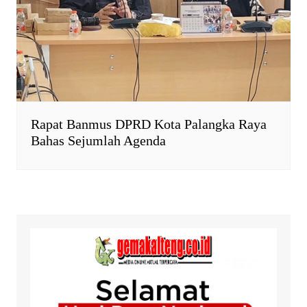
Rapat Banmus DPRD Kota Palangka Raya
Bahas Sejumlah Agenda