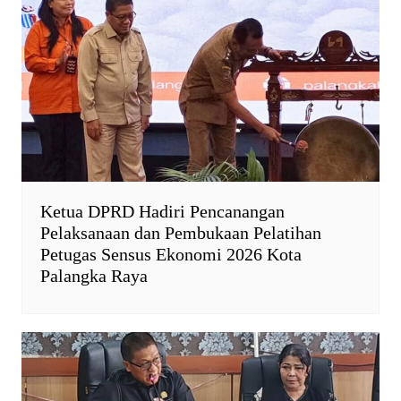
Ketua DPRD Hadiri Pencanangan
Pelaksanaan dan Pembukaan Pelatihan
Petugas Sensus Ekonomi 2026 Kota
Palangka Raya