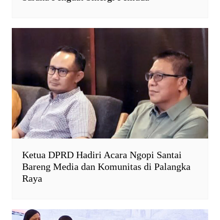
Ketua DPRD Hadiri Acara Ngopi Santai
Bareng Media dan Komunitas di Palangka
Raya