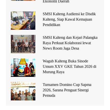
Ekonomi Daerah
SMSI Kalteng Audiensi ke Disdik
Kalteng, Siap Kawal Kemajuan
Pendidikan
SMSI Kalteng dan Kejari Palangka
Raya Perkuat Kolaborasi lewat
News Room Jaga Desa
Wagub Kalteng Buka Sinode
Umum XXV GKE Tahun 2026 di
Murung Raya
Turnamen Domino Cup Sapma
2026, Sarana Penguat Sinergi
Pemuda