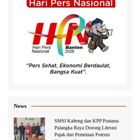
News
SMSI Kalteng dan KPP Pratama
Palangka Raya Dorong Literasi
Pajak dan Pemetaan Potensi