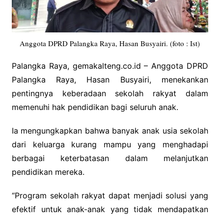
Anggota DPRD Palangka Raya, Hasan Busyairi. (foto : Ist)
Palangka Raya, gemakalteng.co.id – Anggota DPRD
Palangka Raya, Hasan Busyairi, menekankan
pentingnya keberadaan sekolah rakyat dalam
memenuhi hak pendidikan bagi seluruh anak.
Ia mengungkapkan bahwa banyak anak usia sekolah
dari keluarga kurang mampu yang menghadapi
berbagai keterbatasan dalam melanjutkan
pendidikan mereka.
“Program sekolah rakyat dapat menjadi solusi yang
efektif untuk anak-anak yang tidak mendapatkan