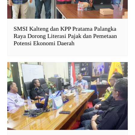
SMSI Kalteng dan KPP Pratama Palangka
Raya Dorong Literasi Pajak dan Pemetaan
Potensi Ekonomi Daerah