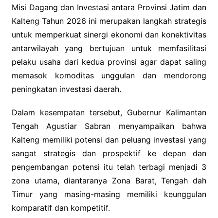
Misi Dagang dan Investasi antara Provinsi Jatim dan
Kalteng Tahun 2026 ini merupakan langkah strategis
untuk memperkuat sinergi ekonomi dan konektivitas
antarwilayah yang bertujuan untuk memfasilitasi
pelaku usaha dari kedua provinsi agar dapat saling
memasok komoditas unggulan dan mendorong
peningkatan investasi daerah.
Dalam kesempatan tersebut, Gubernur Kalimantan
Tengah Agustiar Sabran menyampaikan bahwa
Kalteng memiliki potensi dan peluang investasi yang
sangat strategis dan prospektif ke depan dan
pengembangan potensi itu telah terbagi menjadi 3
zona utama, diantaranya Zona Barat, Tengah dah
Timur yang masing-masing memiliki keunggulan
komparatif dan kompetitif.