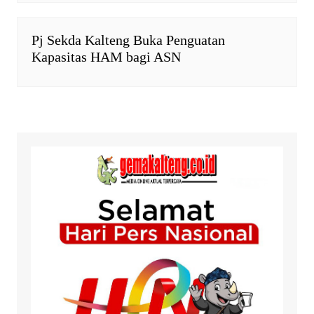
Pj Sekda Kalteng Buka Penguatan
Kapasitas HAM bagi ASN