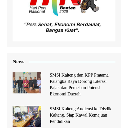
News
SMSI Kalteng dan KPP Pratama
Palangka Raya Dorong Literasi
Pajak dan Pemetaan Potensi
Ekonomi Daerah
SMSI Kalteng Audiensi ke Disdik
Kalteng, Siap Kawal Kemajuan
Pendidikan