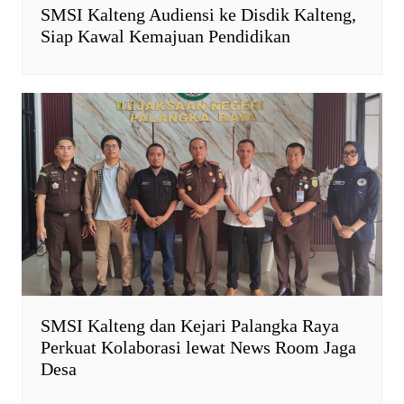
SMSI Kalteng Audiensi ke Disdik Kalteng,
Siap Kawal Kemajuan Pendidikan
SMSI Kalteng dan Kejari Palangka Raya
Perkuat Kolaborasi lewat News Room Jaga
Desa