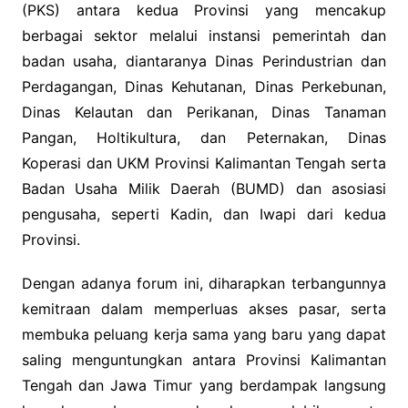
(PKS) antara kedua Provinsi yang mencakup
berbagai sektor melalui instansi pemerintah dan
badan usaha, diantaranya Dinas Perindustrian dan
Perdagangan, Dinas Kehutanan, Dinas Perkebunan,
Dinas Kelautan dan Perikanan, Dinas Tanaman
Pangan, Holtikultura, dan Peternakan, Dinas
Koperasi dan UKM Provinsi Kalimantan Tengah serta
Badan Usaha Milik Daerah (BUMD) dan asosiasi
pengusaha, seperti Kadin, dan Iwapi dari kedua
Provinsi.
Dengan adanya forum ini, diharapkan terbangunnya
kemitraan dalam memperluas akses pasar, serta
membuka peluang kerja sama yang baru yang dapat
saling menguntungkan antara Provinsi Kalimantan
Tengah dan Jawa Timur yang berdampak langsung