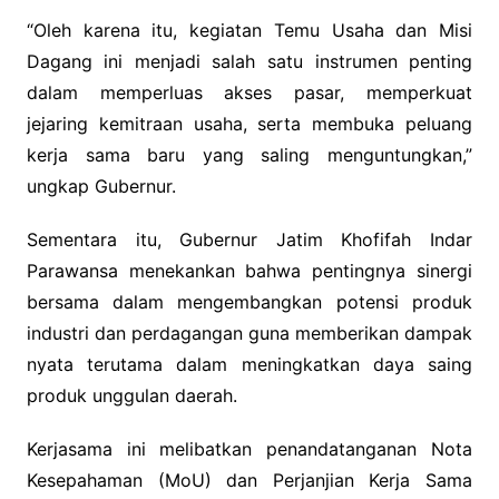
“Oleh karena itu, kegiatan Temu Usaha dan Misi
Dagang ini menjadi salah satu instrumen penting
dalam memperluas akses pasar, memperkuat
jejaring kemitraan usaha, serta membuka peluang
kerja sama baru yang saling menguntungkan,”
ungkap Gubernur.
Sementara itu, Gubernur Jatim Khofifah Indar
Parawansa menekankan bahwa pentingnya sinergi
bersama dalam mengembangkan potensi produk
industri dan perdagangan guna memberikan dampak
nyata terutama dalam meningkatkan daya saing
produk unggulan daerah.
Kerjasama ini melibatkan penandatanganan Nota
Kesepahaman (MoU) dan Perjanjian Kerja Sama