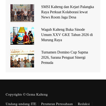
SMSI Kalteng dan Kejari Palangka
Raya Perkuat Kolaborasi lewat
News Room Jaga Desa
Wagub Kalteng Buka Sinode
Umum XXV GKE Tahun 2026 di
Murung Raya
Turnamen Domino Cup Sapma
2026, Sarana Penguat Sinergi
Pemuda
Copyrights © Gema Kalteng
Undang-undang ITE
Peraturan Perusahaan
Redaksi