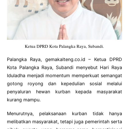
Ketua DPRD Kota Palangka Raya, Subandi.
Palangka Raya, gemakalteng.co.id – Ketua DPRD
Kota Palangka Raya, Subandi menyebut Hari Raya
Iduladha menjadi momentum memperkuat semangat
gotong royong dan kepedulian sosial melalui
penyaluran hewan kurban kepada masyarakat
kurang mampu.
Menurutnya, pelaksanaan kurban tidak hanya
melibatkan masyarakat, tetapi juga pemerintah serta