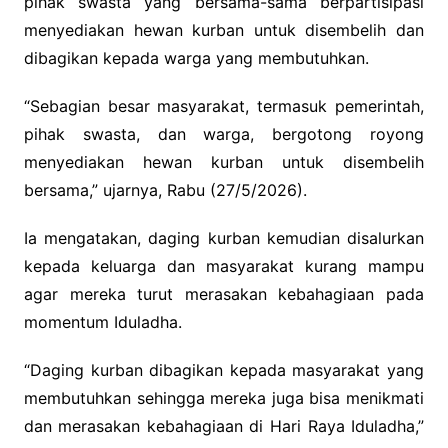
pihak swasta yang bersama-sama berpartisipasi
menyediakan hewan kurban untuk disembelih dan
dibagikan kepada warga yang membutuhkan.
“Sebagian besar masyarakat, termasuk pemerintah,
pihak swasta, dan warga, bergotong royong
menyediakan hewan kurban untuk disembelih
bersama,” ujarnya, Rabu (27/5/2026).
Ia mengatakan, daging kurban kemudian disalurkan
kepada keluarga dan masyarakat kurang mampu
agar mereka turut merasakan kebahagiaan pada
momentum Iduladha.
“Daging kurban dibagikan kepada masyarakat yang
membutuhkan sehingga mereka juga bisa menikmati
dan merasakan kebahagiaan di Hari Raya Iduladha,”