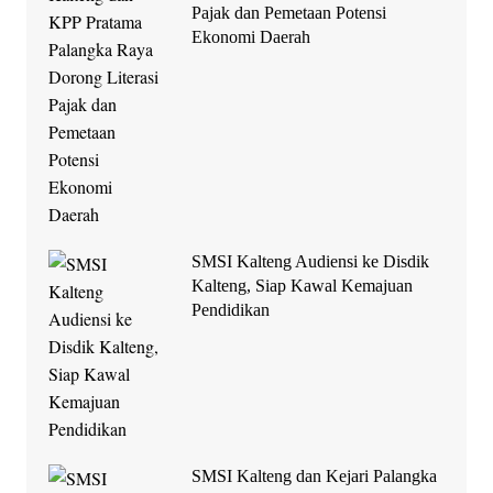
Pajak dan Pemetaan Potensi
Ekonomi Daerah
SMSI Kalteng Audiensi ke Disdik
Kalteng, Siap Kawal Kemajuan
Pendidikan
SMSI Kalteng dan Kejari Palangka