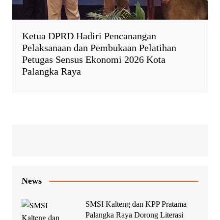
Ketua DPRD Hadiri Pencanangan
Pelaksanaan dan Pembukaan Pelatihan
Petugas Sensus Ekonomi 2026 Kota
Palangka Raya
News
SMSI Kalteng dan KPP Pratama
Palangka Raya Dorong Literasi