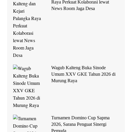
Raya Perkuat Kolaborasi lewat
News Room Jaga Desa
Wagub Kalteng Buka Sinode
Umum XXV GKE Tahun 2026 di
Murung Raya
Turnamen Domino Cup Sapma
2026, Sarana Penguat Sinergi
Pemuda