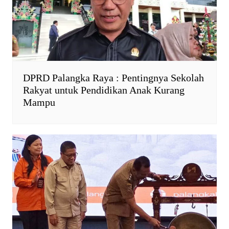
DPRD Palangka Raya : Pentingnya Sekolah
Rakyat untuk Pendidikan Anak Kurang
Mampu