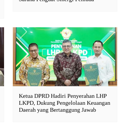
Ketua DPRD Hadiri Penyerahan LHP
LKPD, Dukung Pengelolaan Keuangan
Daerah yang Bertanggung Jawab