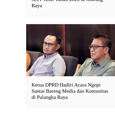
Raya
Ketua DPRD Hadiri Acara Ngopi
Santai Bareng Media dan Komunitas
di Palangka Raya