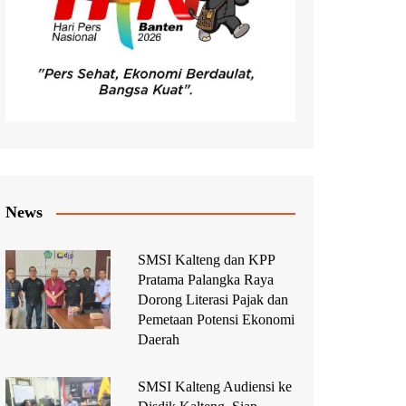
News
SMSI Kalteng dan KPP
Pratama Palangka Raya
Dorong Literasi Pajak dan
Pemetaan Potensi Ekonomi
Daerah
SMSI Kalteng Audiensi ke