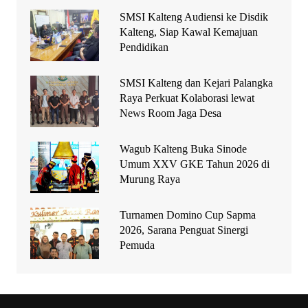
SMSI Kalteng Audiensi ke Disdik
Kalteng, Siap Kawal Kemajuan
Pendidikan
SMSI Kalteng dan Kejari Palangka
Raya Perkuat Kolaborasi lewat
News Room Jaga Desa
Wagub Kalteng Buka Sinode
Umum XXV GKE Tahun 2026 di
Murung Raya
Turnamen Domino Cup Sapma
2026, Sarana Penguat Sinergi
Pemuda