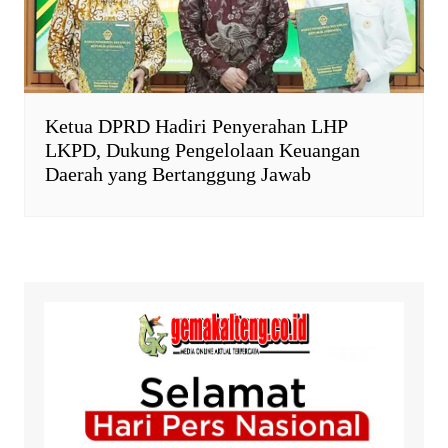
Ketua DPRD Hadiri Penyerahan LHP
LKPD, Dukung Pengelolaan Keuangan
Daerah yang Bertanggung Jawab