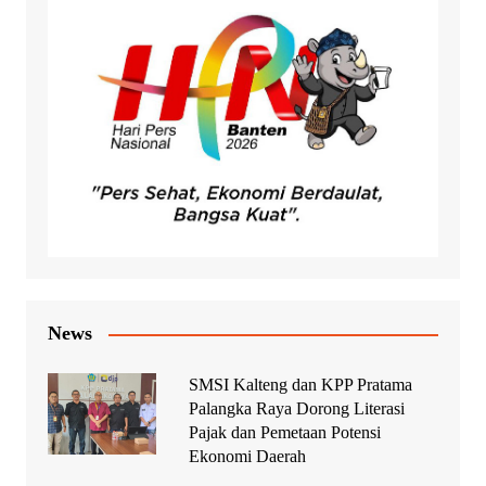
News
SMSI Kalteng dan KPP Pratama
Palangka Raya Dorong Literasi
Pajak dan Pemetaan Potensi
Ekonomi Daerah