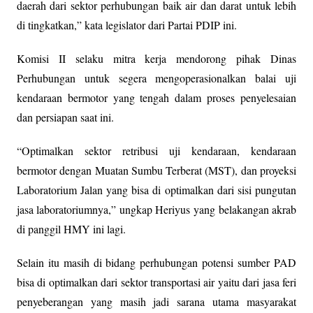
daerah dari sektor perhubungan baik air dan darat untuk lebih
di tingkatkan,” kata legislator dari Partai PDIP ini.
Komisi II selaku mitra kerja mendorong pihak Dinas
Perhubungan untuk segera mengoperasionalkan balai uji
kendaraan bermotor yang tengah dalam proses penyelesaian
dan persiapan saat ini.
“Optimalkan sektor retribusi uji kendaraan, kendaraan
bermotor dengan Muatan Sumbu Terberat (MST), dan proyeksi
Laboratorium Jalan yang bisa di optimalkan dari sisi pungutan
jasa laboratoriumnya,” ungkap Heriyus yang belakangan akrab
di panggil HMY ini lagi.
Selain itu masih di bidang perhubungan potensi sumber PAD
bisa di optimalkan dari sektor transportasi air yaitu dari jasa feri
penyeberangan yang masih jadi sarana utama masyarakat