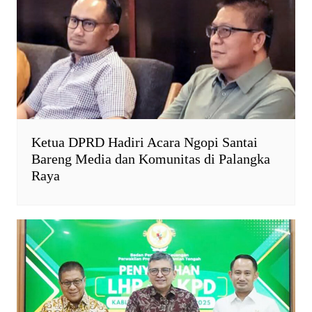
Ketua DPRD Hadiri Acara Ngopi Santai
Bareng Media dan Komunitas di Palangka
Raya