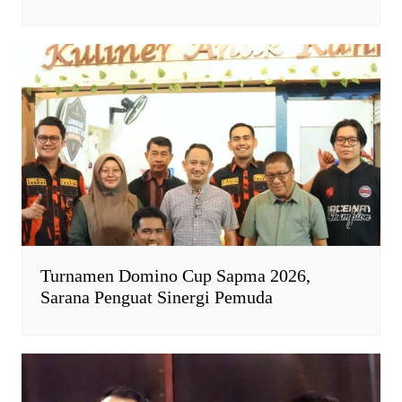
Turnamen Domino Cup Sapma 2026,
Sarana Penguat Sinergi Pemuda