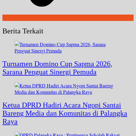
Berita Terkait
Turnamen Domino Cup Sapma 2026,
Sarana Penguat Sinergi Pemuda
Ketua DPRD Hadiri Acara Ngopi Santai
Bareng Media dan Komunitas di Palangka
Raya