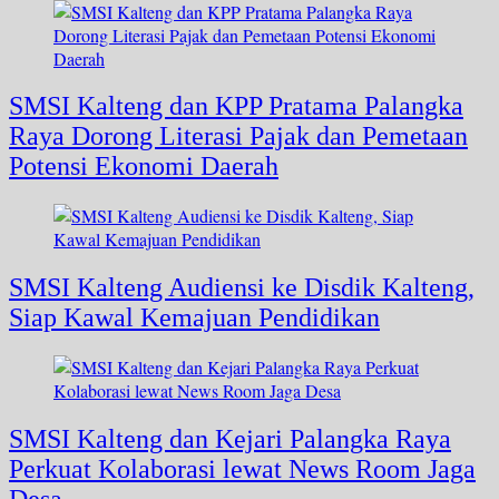
SMSI Kalteng dan KPP Pratama Palangka
Raya Dorong Literasi Pajak dan Pemetaan
Potensi Ekonomi Daerah
SMSI Kalteng Audiensi ke Disdik Kalteng,
Siap Kawal Kemajuan Pendidikan
SMSI Kalteng dan Kejari Palangka Raya
Perkuat Kolaborasi lewat News Room Jaga