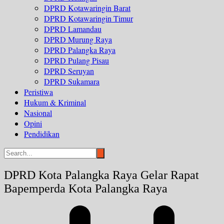
DPRD Kotawaringin Barat
DPRD Kotawaringin Timur
DPRD Lamandau
DPRD Murung Raya
DPRD Palangka Raya
DPRD Pulang Pisau
DPRD Seruyan
DPRD Sukamara
Peristiwa
Hukum & Kriminal
Nasional
Opini
Pendidikan
DPRD Kota Palangka Raya Gelar Rapat
Bapemperda Kota Palangka Raya