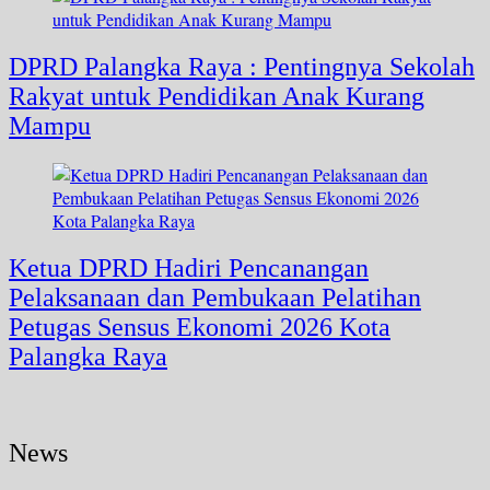
DPRD Palangka Raya : Pentingnya Sekolah
Rakyat untuk Pendidikan Anak Kurang
Mampu
Ketua DPRD Hadiri Pencanangan
Pelaksanaan dan Pembukaan Pelatihan
Petugas Sensus Ekonomi 2026 Kota
Palangka Raya
News