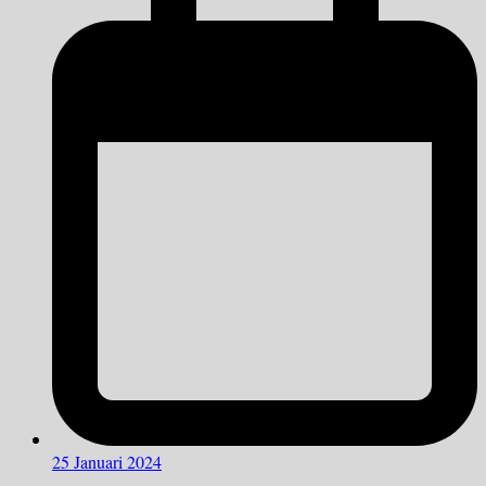
25 Januari 2024