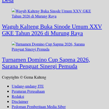
Desa
Wagub Kalteng Buka Sinode Umum XXV
GKE Tahun 2026 di Murung Raya
Turnamen Domino Cup Sapma 2026,
Sarana Penguat Sinergi Pemuda
Copyrights © Gema Kalteng
Undang-undang ITE
Peraturan Perusahaan
Redaksi
Disclaimer
Pedoman Pemberitaan Media Siber