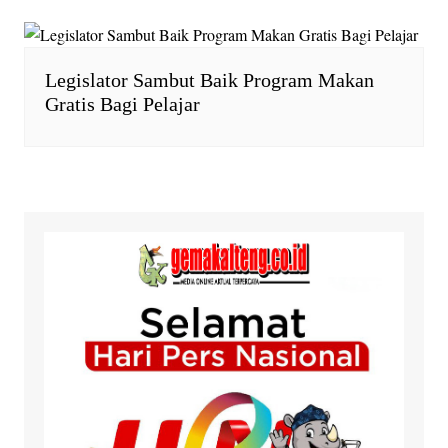
Legislator Sambut Baik Program Makan
Gratis Bagi Pelajar