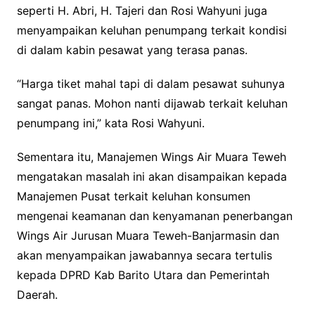
seperti H. Abri, H. Tajeri dan Rosi Wahyuni juga
menyampaikan keluhan penumpang terkait kondisi
di dalam kabin pesawat yang terasa panas.
“Harga tiket mahal tapi di dalam pesawat suhunya
sangat panas. Mohon nanti dijawab terkait keluhan
penumpang ini,” kata Rosi Wahyuni.
Sementara itu, Manajemen Wings Air Muara Teweh
mengatakan masalah ini akan disampaikan kepada
Manajemen Pusat terkait keluhan konsumen
mengenai keamanan dan kenyamanan penerbangan
Wings Air Jurusan Muara Teweh-Banjarmasin dan
akan menyampaikan jawabannya secara tertulis
kepada DPRD Kab Barito Utara dan Pemerintah
Daerah.