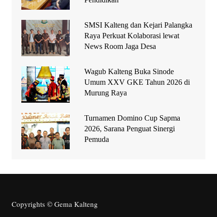
SMSI Kalteng dan Kejari Palangka
Raya Perkuat Kolaborasi lewat
News Room Jaga Desa
Wagub Kalteng Buka Sinode
Umum XXV GKE Tahun 2026 di
Murung Raya
Turnamen Domino Cup Sapma
2026, Sarana Penguat Sinergi
Pemuda
Copyrights © Gema Kalteng