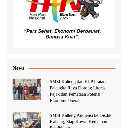
News
SMSI Kalteng dan KPP Pratama
Palangka Raya Dorong Literasi
Pajak dan Pemetaan Potensi
Ekonomi Daerah
SMSI Kalteng Audiensi ke Disdik
Kalteng, Siap Kawal Kemajuan
Pendidikan