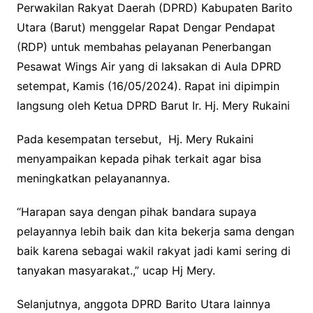
Perwakilan Rakyat Daerah (DPRD) Kabupaten Barito
Utara (Barut) menggelar Rapat Dengar Pendapat
(RDP) untuk membahas pelayanan Penerbangan
Pesawat Wings Air yang di laksakan di Aula DPRD
setempat, Kamis (16/05/2024). Rapat ini dipimpin
langsung oleh Ketua DPRD Barut Ir. Hj. Mery Rukaini
Pada kesempatan tersebut, Hj. Mery Rukaini
menyampaikan kepada pihak terkait agar bisa
meningkatkan pelayanannya.
“Harapan saya dengan pihak bandara supaya
pelayannya lebih baik dan kita bekerja sama dengan
baik karena sebagai wakil rakyat jadi kami sering di
tanyakan masyarakat.,” ucap Hj Mery.
Selanjutnya, anggota DPRD Barito Utara lainnya