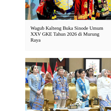
Wagub Kalteng Buka Sinode Umum
XXV GKE Tahun 2026 di Murung
Raya