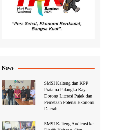
News
SMSI Kalteng dan KPP
Pratama Palangka Raya
Dorong Literasi Pajak dan
Pemetaan Potensi Ekonomi
Daerah
SMSI Kalteng Audiensi ke