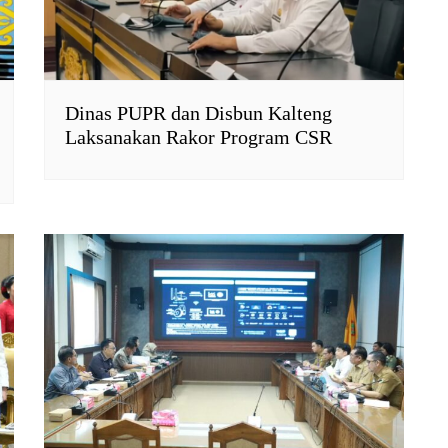
Dinas PUPR dan Disbun Kalteng
Laksanakan Rakor Program CSR