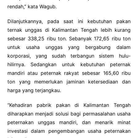
rendah,” kata Wagub.
Dilanjutkannya, pada saat ini kebutuhan pakan
ternak unggas di Kalimantan Tengah lebih kurang
sebesar 338,25 ribu ton. Sebanyak 172,65 ribu ton
untuk usaha unggas yang bergabung dalam
korporasi, yang sudah terbangun sistem hulu-
hilirnya. Sedangkan untuk kebutuhan peternak
mandiri atau peternak rakyat sebesar 165,60 ribu
ton yang memerlukan jaminan ketersediaan dan
harga yang terjangkau.
“Kehadiran pabrik pakan di Kalimantan Tengah
diharapkan menjadi solusi bagi permasalahan usaha
peternakan unggas mandiri, dan menarik minat
investasi dalam pengembangan usaha peternakan