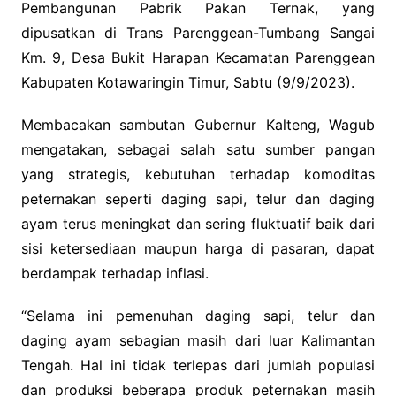
Pembangunan Pabrik Pakan Ternak, yang
dipusatkan di Trans Parenggean-Tumbang Sangai
Km. 9, Desa Bukit Harapan Kecamatan Parenggean
Kabupaten Kotawaringin Timur, Sabtu (9/9/2023).
Membacakan sambutan Gubernur Kalteng, Wagub
mengatakan, sebagai salah satu sumber pangan
yang strategis, kebutuhan terhadap komoditas
peternakan seperti daging sapi, telur dan daging
ayam terus meningkat dan sering fluktuatif baik dari
sisi ketersediaan maupun harga di pasaran, dapat
berdampak terhadap inflasi.
“Selama ini pemenuhan daging sapi, telur dan
daging ayam sebagian masih dari luar Kalimantan
Tengah. Hal ini tidak terlepas dari jumlah populasi
dan produksi beberapa produk peternakan masih