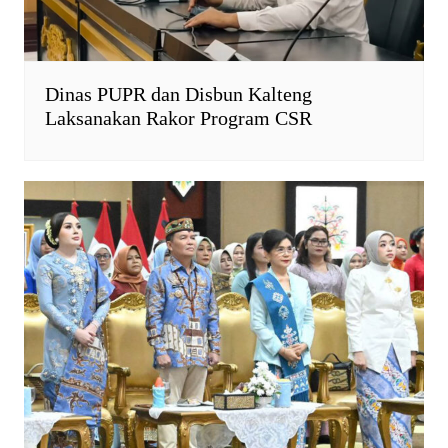
Dinas PUPR dan Disbun Kalteng
Laksanakan Rakor Program CSR