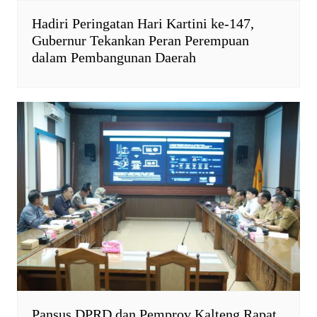
Hadiri Peringatan Hari Kartini ke-147,
Gubernur Tekankan Peran Perempuan
dalam Pembangunan Daerah
Pansus DPRD dan Pemprov Kalteng Rapat