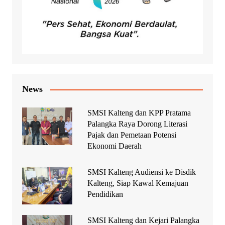
News
SMSI Kalteng dan KPP Pratama
Palangka Raya Dorong Literasi
Pajak dan Pemetaan Potensi
Ekonomi Daerah
SMSI Kalteng Audiensi ke Disdik
Kalteng, Siap Kawal Kemajuan
Pendidikan
SMSI Kalteng dan Kejari Palangka