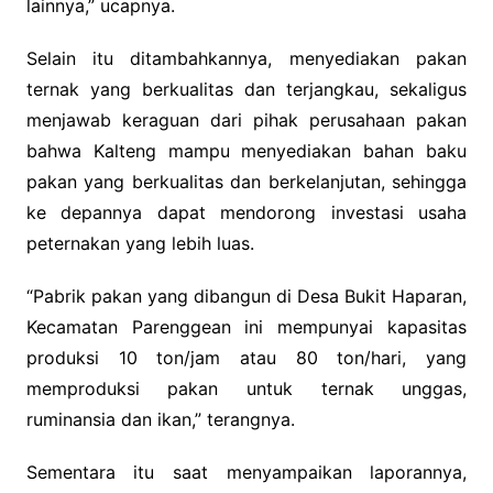
lainnya,” ucapnya.
Selain itu ditambahkannya, menyediakan pakan
ternak yang berkualitas dan terjangkau, sekaligus
menjawab keraguan dari pihak perusahaan pakan
bahwa Kalteng mampu menyediakan bahan baku
pakan yang berkualitas dan berkelanjutan, sehingga
ke depannya dapat mendorong investasi usaha
peternakan yang lebih luas.
“Pabrik pakan yang dibangun di Desa Bukit Haparan,
Kecamatan Parenggean ini mempunyai kapasitas
produksi 10 ton/jam atau 80 ton/hari, yang
memproduksi pakan untuk ternak unggas,
ruminansia dan ikan,” terangnya.
Sementara itu saat menyampaikan laporannya,