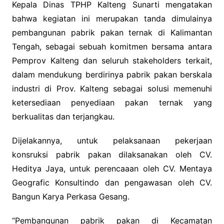
Kepala Dinas TPHP Kalteng Sunarti mengatakan
bahwa kegiatan ini merupakan tanda dimulainya
pembangunan pabrik pakan ternak di Kalimantan
Tengah, sebagai sebuah komitmen bersama antara
Pemprov Kalteng dan seluruh stakeholders terkait,
dalam mendukung berdirinya pabrik pakan berskala
industri di Prov. Kalteng sebagai solusi memenuhi
ketersediaan penyediaan pakan ternak yang
berkualitas dan terjangkau.
Dijelakannya, untuk pelaksanaan pekerjaan
konsruksi pabrik pakan dilaksanakan oleh CV.
Heditya Jaya, untuk perencaaan oleh CV. Mentaya
Geografic Konsultindo dan pengawasan oleh CV.
Bangun Karya Perkasa Gesang.
“Pembangunan pabrik pakan di Kecamatan