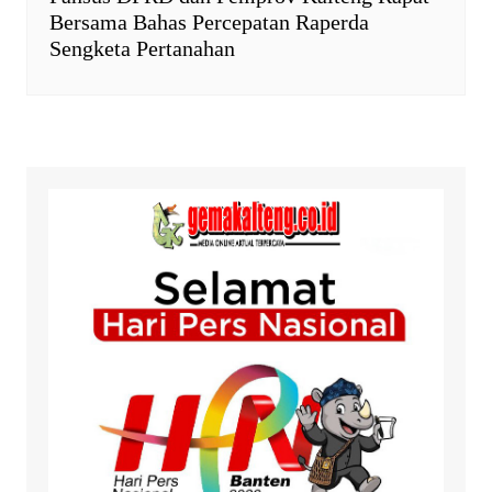
Bersama Bahas Percepatan Raperda
Sengketa Pertanahan