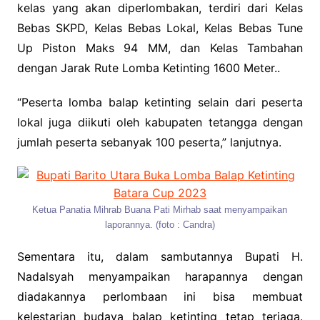
kelas yang akan diperlombakan, terdiri dari Kelas
Bebas SKPD, Kelas Bebas Lokal, Kelas Bebas Tune
Up Piston Maks 94 MM, dan Kelas Tambahan
dengan Jarak Rute Lomba Ketinting 1600 Meter..
“Peserta lomba balap ketinting selain dari peserta
lokal juga diikuti oleh kabupaten tetangga dengan
jumlah peserta sebanyak 100 peserta,” lanjutnya.
Ketua Panatia Mihrab Buana Pati Mirhab saat menyampaikan
laporannya. (foto : Candra)
Sementara itu, dalam sambutannya Bupati H.
Nadalsyah menyampaikan harapannya dengan
diadakannya perlombaan ini bisa membuat
kelestarian budaya balap ketinting tetap terjaga.