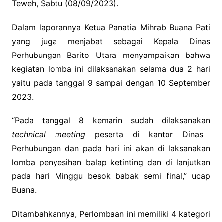
Teweh, Sabtu (08/09/2023).
Dalam laporannya Ketua Panatia Mihrab Buana Pati
yang juga menjabat sebagai Kepala Dinas
Perhubungan Barito Utara menyampaikan bahwa
kegiatan lomba ini dilaksanakan selama dua 2 hari
yaitu pada tanggal 9 sampai dengan 10 September
2023.
“Pada tanggal 8 kemarin sudah dilaksanakan
technical meeting
peserta di kantor Dinas
Perhubungan dan pada hari ini akan di laksanakan
lomba penyesihan balap ketinting dan di lanjutkan
pada hari Minggu besok babak semi final,” ucap
Buana.
Ditambahkannya, Perlombaan ini memiliki 4 kategori