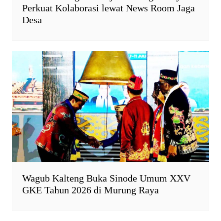
Perkuat Kolaborasi lewat News Room Jaga
Desa
Wagub Kalteng Buka Sinode Umum XXV
GKE Tahun 2026 di Murung Raya