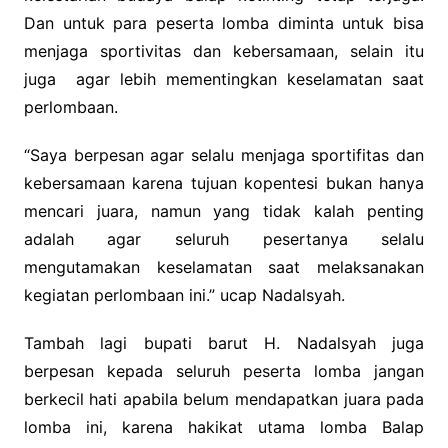
Dan untuk para peserta lomba diminta untuk bisa
menjaga sportivitas dan kebersamaan, selain itu
juga agar lebih mementingkan keselamatan saat
perlombaan.
“Saya berpesan agar selalu menjaga sportifitas dan
kebersamaan karena tujuan kopentesi bukan hanya
mencari juara, namun yang tidak kalah penting
adalah agar seluruh pesertanya selalu
mengutamakan keselamatan saat melaksanakan
kegiatan perlombaan ini.” ucap Nadalsyah.
Tambah lagi bupati barut H. Nadalsyah juga
berpesan kepada seluruh peserta lomba jangan
berkecil hati apabila belum mendapatkan juara pada
lomba ini, karena hakikat utama lomba Balap