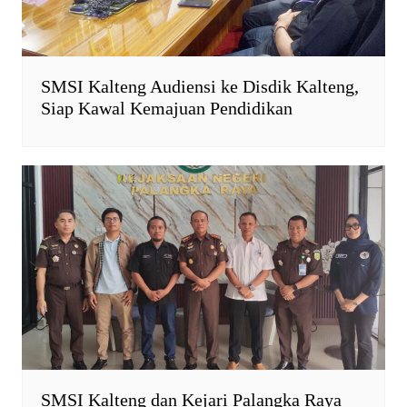
SMSI Kalteng Audiensi ke Disdik Kalteng,
Siap Kawal Kemajuan Pendidikan
SMSI Kalteng dan Kejari Palangka Raya