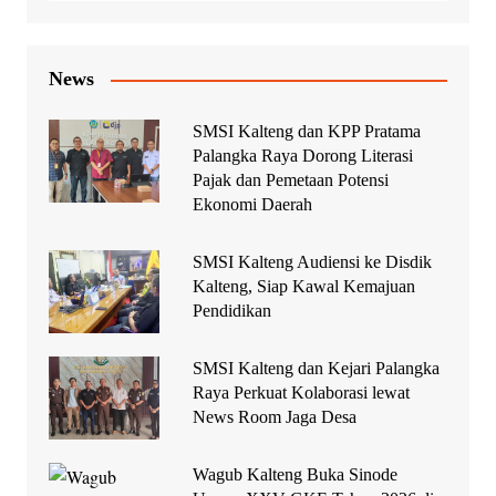
News
SMSI Kalteng dan KPP Pratama
Palangka Raya Dorong Literasi
Pajak dan Pemetaan Potensi
Ekonomi Daerah
SMSI Kalteng Audiensi ke Disdik
Kalteng, Siap Kawal Kemajuan
Pendidikan
SMSI Kalteng dan Kejari Palangka
Raya Perkuat Kolaborasi lewat
News Room Jaga Desa
Wagub Kalteng Buka Sinode