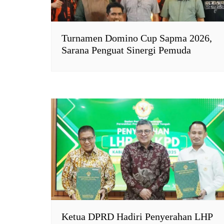
Turnamen Domino Cup Sapma 2026,
Sarana Penguat Sinergi Pemuda
Ketua DPRD Hadiri Penyerahan LHP