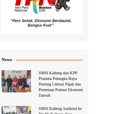
News
SMSI Kalteng dan KPP
Pratama Palangka Raya
Dorong Literasi Pajak dan
Pemetaan Potensi Ekonomi
Daerah
SMSI Kalteng Audiensi ke