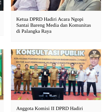
Ketua DPRD Hadiri Acara Ngopi
Santai Bareng Media dan Komunitas
di Palangka Raya
Anggota Komisi II DPRD Hadiri