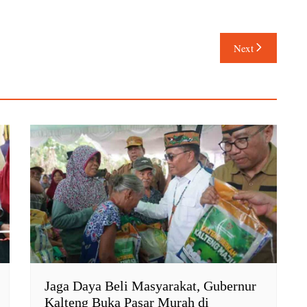
Next
Jaga Daya Beli Masyarakat, Gubernur
Kalteng Buka Pasar Murah di