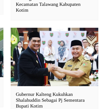
Kecamatan Talawang Kabupaten
Kotim
Gubernur Kalteng Kukuhkan
Shalahuddin Sebagai Pj Sementara
Bupati Kotim