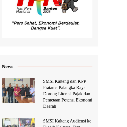
News
SMSI Kalteng dan KPP
Pratama Palangka Raya
Dorong Literasi Pajak dan
Pemetaan Potensi Ekonomi
Daerah
SMSI Kalteng Audiensi ke