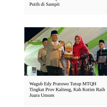
Putih di Sampit
Wagub Edy Pratowo Tutup MTQH
Tingkat Prov Kalteng, Kab Kotim Raih
Juara Umum