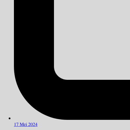
17 Mei 2024