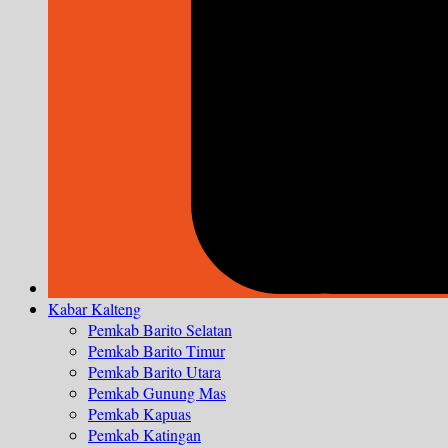
Kabar Kalteng
Pemkab Barito Selatan
Pemkab Barito Timur
Pemkab Barito Utara
Pemkab Gunung Mas
Pemkab Kapuas
Pemkab Katingan