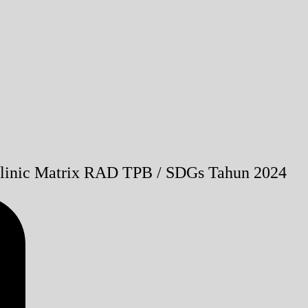
linic Matrix RAD TPB / SDGs Tahun 2024