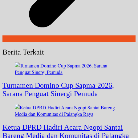
Berita Terkait
Turnamen Domino Cup Sapma 2026,
Sarana Penguat Sinergi Pemuda
Ketua DPRD Hadiri Acara Ngopi Santai
Bareng Media dan Komunitas di Palangka