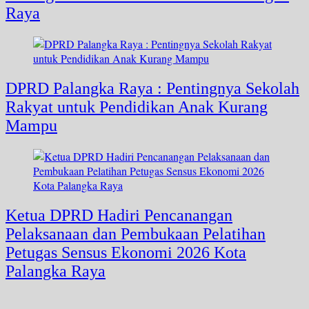
Raya
DPRD Palangka Raya : Pentingnya Sekolah
Rakyat untuk Pendidikan Anak Kurang
Mampu
Ketua DPRD Hadiri Pencanangan
Pelaksanaan dan Pembukaan Pelatihan
Petugas Sensus Ekonomi 2026 Kota
Palangka Raya