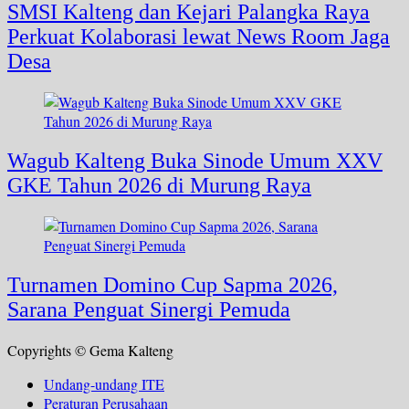
SMSI Kalteng dan Kejari Palangka Raya
Perkuat Kolaborasi lewat News Room Jaga
Desa
Wagub Kalteng Buka Sinode Umum XXV
GKE Tahun 2026 di Murung Raya
Turnamen Domino Cup Sapma 2026,
Sarana Penguat Sinergi Pemuda
Copyrights © Gema Kalteng
Undang-undang ITE
Peraturan Perusahaan