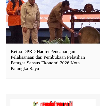
Ketua DPRD Hadiri Pencanangan
Pelaksanaan dan Pembukaan Pelatihan
Petugas Sensus Ekonomi 2026 Kota
Palangka Raya