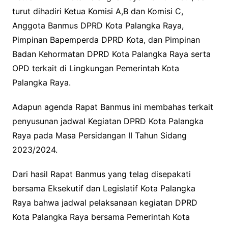
turut dihadiri Ketua Komisi A,B dan Komisi C,
Anggota Banmus DPRD Kota Palangka Raya,
Pimpinan Bapemperda DPRD Kota, dan Pimpinan
Badan Kehormatan DPRD Kota Palangka Raya serta
OPD terkait di Lingkungan Pemerintah Kota
Palangka Raya.
Adapun agenda Rapat Banmus ini membahas terkait
penyusunan jadwal Kegiatan DPRD Kota Palangka
Raya pada Masa Persidangan II Tahun Sidang
2023/2024.
Dari hasil Rapat Banmus yang telag disepakati
bersama Eksekutif dan Legislatif Kota Palangka
Raya bahwa jadwal pelaksanaan kegiatan DPRD
Kota Palangka Raya bersama Pemerintah Kota