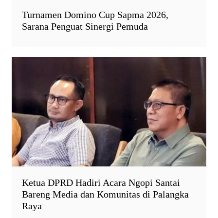
Turnamen Domino Cup Sapma 2026,
Sarana Penguat Sinergi Pemuda
Ketua DPRD Hadiri Acara Ngopi Santai
Bareng Media dan Komunitas di Palangka
Raya