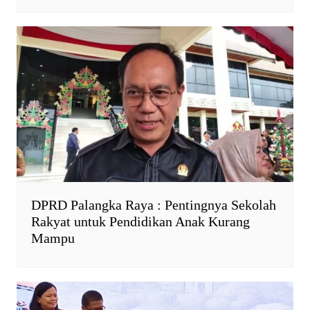
DPRD Palangka Raya : Pentingnya Sekolah
Rakyat untuk Pendidikan Anak Kurang
Mampu