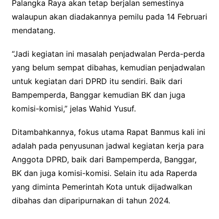
Palangka Raya akan tetap berjalan semestinya
walaupun akan diadakannya pemilu pada 14 Februari
mendatang.
“Jadi kegiatan ini masalah penjadwalan Perda-perda
yang belum sempat dibahas, kemudian penjadwalan
untuk kegiatan dari DPRD itu sendiri. Baik dari
Bampemperda, Banggar kemudian BK dan juga
komisi-komisi,” jelas Wahid Yusuf.
Ditambahkannya, fokus utama Rapat Banmus kali ini
adalah pada penyusunan jadwal kegiatan kerja para
Anggota DPRD, baik dari Bampemperda, Banggar,
BK dan juga komisi-komisi. Selain itu ada Raperda
yang diminta Pemerintah Kota untuk dijadwalkan
dibahas dan diparipurnakan di tahun 2024.