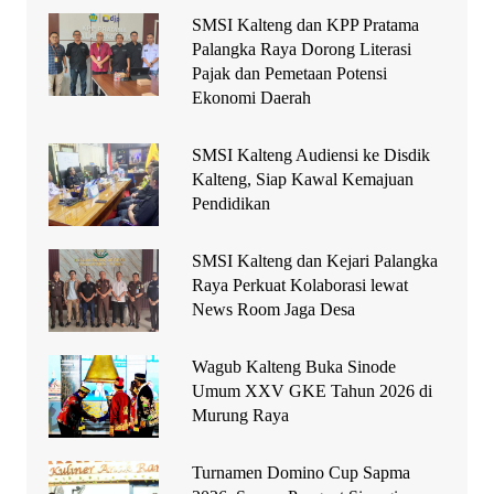
SMSI Kalteng dan KPP Pratama
Palangka Raya Dorong Literasi
Pajak dan Pemetaan Potensi
Ekonomi Daerah
SMSI Kalteng Audiensi ke Disdik
Kalteng, Siap Kawal Kemajuan
Pendidikan
SMSI Kalteng dan Kejari Palangka
Raya Perkuat Kolaborasi lewat
News Room Jaga Desa
Wagub Kalteng Buka Sinode
Umum XXV GKE Tahun 2026 di
Murung Raya
Turnamen Domino Cup Sapma