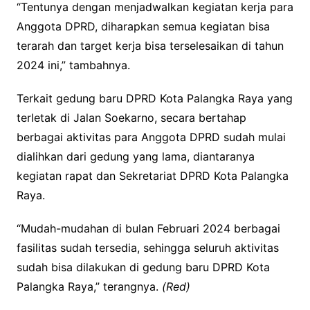
“Tentunya dengan menjadwalkan kegiatan kerja para
Anggota DPRD, diharapkan semua kegiatan bisa
terarah dan target kerja bisa terselesaikan di tahun
2024 ini,” tambahnya.
Terkait gedung baru DPRD Kota Palangka Raya yang
terletak di Jalan Soekarno, secara bertahap
berbagai aktivitas para Anggota DPRD sudah mulai
dialihkan dari gedung yang lama, diantaranya
kegiatan rapat dan Sekretariat DPRD Kota Palangka
Raya.
“Mudah-mudahan di bulan Februari 2024 berbagai
fasilitas sudah tersedia, sehingga seluruh aktivitas
sudah bisa dilakukan di gedung baru DPRD Kota
Palangka Raya,” terangnya.
(Red)