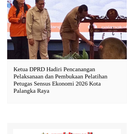
Ketua DPRD Hadiri Pencanangan
Pelaksanaan dan Pembukaan Pelatihan
Petugas Sensus Ekonomi 2026 Kota
Palangka Raya