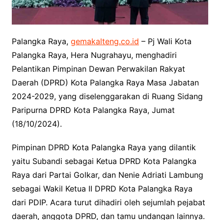
Palangka Raya,
gemakalteng.co.id
– Pj Wali Kota
Palangka Raya, Hera Nugrahayu, menghadiri
Pelantikan Pimpinan Dewan Perwakilan Rakyat
Daerah (DPRD) Kota Palangka Raya Masa Jabatan
2024-2029, yang diselenggarakan di Ruang Sidang
Paripurna DPRD Kota Palangka Raya, Jumat
(18/10/2024).
Pimpinan DPRD Kota Palangka Raya yang dilantik
yaitu Subandi sebagai Ketua DPRD Kota Palangka
Raya dari Partai Golkar, dan Nenie Adriati Lambung
sebagai Wakil Ketua II DPRD Kota Palangka Raya
dari PDIP. Acara turut dihadiri oleh sejumlah pejabat
daerah, anggota DPRD, dan tamu undangan lainnya.