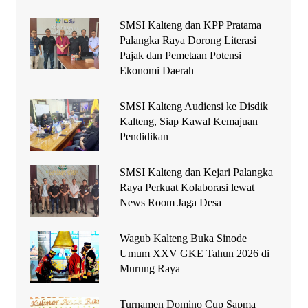
SMSI Kalteng dan KPP Pratama
Palangka Raya Dorong Literasi
Pajak dan Pemetaan Potensi
Ekonomi Daerah
SMSI Kalteng Audiensi ke Disdik
Kalteng, Siap Kawal Kemajuan
Pendidikan
SMSI Kalteng dan Kejari Palangka
Raya Perkuat Kolaborasi lewat
News Room Jaga Desa
Wagub Kalteng Buka Sinode
Umum XXV GKE Tahun 2026 di
Murung Raya
Turnamen Domino Cup Sapma