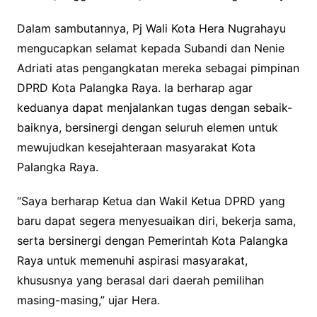
Dalam sambutannya, Pj Wali Kota Hera Nugrahayu
mengucapkan selamat kepada Subandi dan Nenie
Adriati atas pengangkatan mereka sebagai pimpinan
DPRD Kota Palangka Raya. Ia berharap agar
keduanya dapat menjalankan tugas dengan sebaik-
baiknya, bersinergi dengan seluruh elemen untuk
mewujudkan kesejahteraan masyarakat Kota
Palangka Raya.
“Saya berharap Ketua dan Wakil Ketua DPRD yang
baru dapat segera menyesuaikan diri, bekerja sama,
serta bersinergi dengan Pemerintah Kota Palangka
Raya untuk memenuhi aspirasi masyarakat,
khususnya yang berasal dari daerah pemilihan
masing-masing,” ujar Hera.