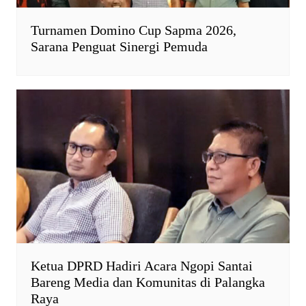
Turnamen Domino Cup Sapma 2026,
Sarana Penguat Sinergi Pemuda
Ketua DPRD Hadiri Acara Ngopi Santai
Bareng Media dan Komunitas di Palangka
Raya