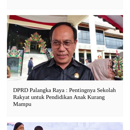
DPRD Palangka Raya : Pentingnya Sekolah
Rakyat untuk Pendidikan Anak Kurang
Mampu