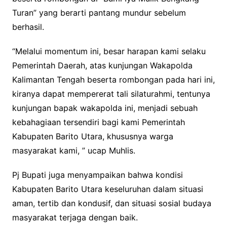
Turan” yang berarti pantang mundur sebelum
berhasil.
“Melalui momentum ini, besar harapan kami selaku
Pemerintah Daerah, atas kunjungan Wakapolda
Kalimantan Tengah beserta rombongan pada hari ini,
kiranya dapat mempererat tali silaturahmi, tentunya
kunjungan bapak wakapolda ini, menjadi sebuah
kebahagiaan tersendiri bagi kami Pemerintah
Kabupaten Barito Utara, khususnya warga
masyarakat kami, ” ucap Muhlis.
Pj Bupati juga menyampaikan bahwa kondisi
Kabupaten Barito Utara keseluruhan dalam situasi
aman, tertib dan kondusif, dan situasi sosial budaya
masyarakat terjaga dengan baik.