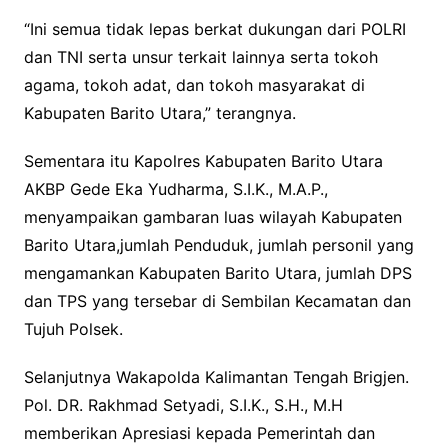
“Ini semua tidak lepas berkat dukungan dari POLRI
dan TNI serta unsur terkait lainnya serta tokoh
agama, tokoh adat, dan tokoh masyarakat di
Kabupaten Barito Utara,” terangnya.
Sementara itu Kapolres Kabupaten Barito Utara
AKBP Gede Eka Yudharma, S.I.K., M.A.P.,
menyampaikan gambaran luas wilayah Kabupaten
Barito Utara,jumlah Penduduk, jumlah personil yang
mengamankan Kabupaten Barito Utara, jumlah DPS
dan TPS yang tersebar di Sembilan Kecamatan dan
Tujuh Polsek.
Selanjutnya Wakapolda Kalimantan Tengah Brigjen.
Pol. DR. Rakhmad Setyadi, S.I.K., S.H., M.H
memberikan Apresiasi kepada Pemerintah dan