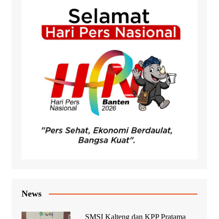
News
SMSI Kalteng dan KPP Pratama