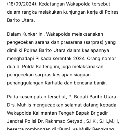
(18/09/2024). Kedatangan Wakapolda tersebut
dalam rangka melakukan kunjungan kerja di Polres
Barito Utara.
Dalam Kunker ini, Wakapolda melaksanakan
pengecekan sarana dan prasarana (sarpras) yang
dimiliki Polres Barito Utara dalam kesiapannya
menghadapi Pilkada serentak 2024. Orang nomor
dua di Polda Kalteng ini, juga melaksanakan
pengecekan sarpras kesiapan siagaan
penanggulangan Karhutla dan bencana banjir.
Pada kesempatan tersebut, Pj Bupati Barito Utara
Drs. Muhlis mengucapkan selamat datang kepada
Wakapolda Kalimantan Tengah Bapak Brigadir
Jendral Polisi Dr. Rakhmad Setyadi, S.I.K., S.H.,M.H,
beserta rombongan di “Bumi Iya Mulik Bengkang