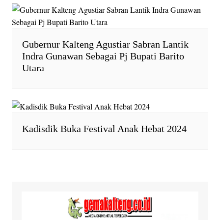
Gubernur Kalteng Agustiar Sabran Lantik
Indra Gunawan Sebagai Pj Bupati Barito
Utara
Kadisdik Buka Festival Anak Hebat 2024