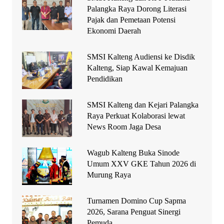
Palangka Raya Dorong Literasi
Pajak dan Pemetaan Potensi
Ekonomi Daerah
SMSI Kalteng Audiensi ke Disdik
Kalteng, Siap Kawal Kemajuan
Pendidikan
SMSI Kalteng dan Kejari Palangka
Raya Perkuat Kolaborasi lewat
News Room Jaga Desa
Wagub Kalteng Buka Sinode
Umum XXV GKE Tahun 2026 di
Murung Raya
Turnamen Domino Cup Sapma
2026, Sarana Penguat Sinergi
Pemuda