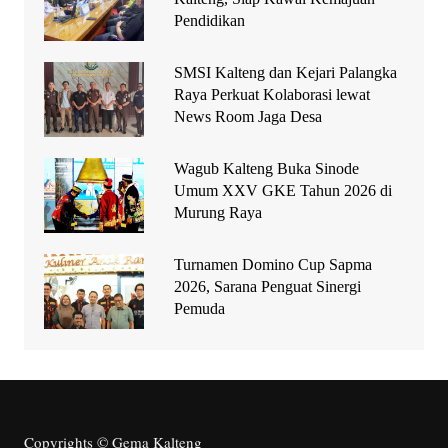
Pendidikan
SMSI Kalteng dan Kejari Palangka
Raya Perkuat Kolaborasi lewat
News Room Jaga Desa
Wagub Kalteng Buka Sinode
Umum XXV GKE Tahun 2026 di
Murung Raya
Turnamen Domino Cup Sapma
2026, Sarana Penguat Sinergi
Pemuda
Copyrights © Gema Kalteng