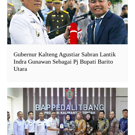
Gubernur Kalteng Agustiar Sabran Lantik
Indra Gunawan Sebagai Pj Bupati Barito
Utara