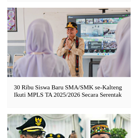
30 Ribu Siswa Baru SMA/SMK se-Kalteng
Ikuti MPLS TA 2025/2026 Secara Serentak