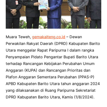
Muara Teweh,
gemakalteng.co.id
– Dewan
Perwakilan Rakyat Daerah (DPRD) Kabupaten Barito
Utara menggelar Rapat Paripurna I dalam rangka
Penyampaian Pidato Pengantar Bupati Barito Utara
terhadap Rancangan Kebijakan Perubahan Umum
Anggaran (KUPA) dan Rancangan Prioritas dan
Plafon Anggaran Sementara Perubahan (PPAS-P)
APBD Kabupaten Barito Utara tahun anggaran 2024
yang dilaksanakan di Ruang Paripurna Sekretariat
DPRD Kabupaten Barito Utara, Kamis (1/8/2024).