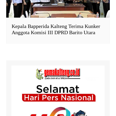
Kepala Bapperida Kalteng Terima Kunker
Anggota Komisi III DPRD Barito Utara