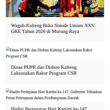
Wagub Kalteng Buka Sinode Umum XXV
GKE Tahun 2026 di Murung Raya
Dinas PUPR dan Disbun Kalteng
Laksanakan Rakor Program CSR
Hadiri Peringatan Hari Kartini ke-147,