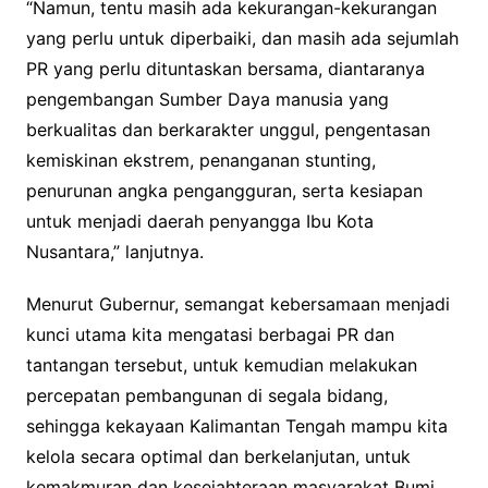
“Namun, tentu masih ada kekurangan-kekurangan
yang perlu untuk diperbaiki, dan masih ada sejumlah
PR yang perlu dituntaskan bersama, diantaranya
pengembangan Sumber Daya manusia yang
berkualitas dan berkarakter unggul, pengentasan
kemiskinan ekstrem, penanganan stunting,
penurunan angka pengangguran, serta kesiapan
untuk menjadi daerah penyangga Ibu Kota
Nusantara,” lanjutnya.
Menurut Gubernur, semangat kebersamaan menjadi
kunci utama kita mengatasi berbagai PR dan
tantangan tersebut, untuk kemudian melakukan
percepatan pembangunan di segala bidang,
sehingga kekayaan Kalimantan Tengah mampu kita
kelola secara optimal dan berkelanjutan, untuk
kemakmuran dan kesejahteraan masyarakat Bumi