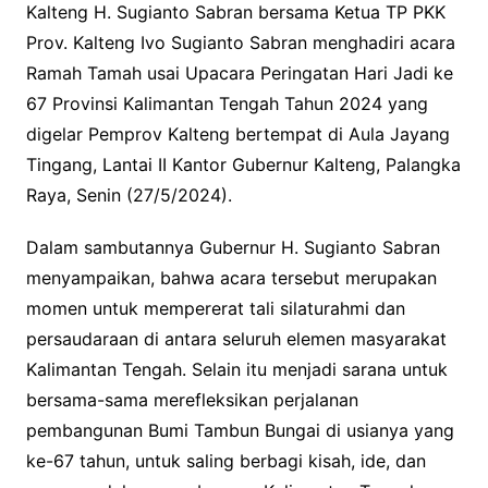
Kalteng H. Sugianto Sabran bersama Ketua TP PKK
Prov. Kalteng Ivo Sugianto Sabran menghadiri acara
Ramah Tamah usai Upacara Peringatan Hari Jadi ke
67 Provinsi Kalimantan Tengah Tahun 2024 yang
digelar Pemprov Kalteng bertempat di Aula Jayang
Tingang, Lantai II Kantor Gubernur Kalteng, Palangka
Raya, Senin (27/5/2024).
Dalam sambutannya Gubernur H. Sugianto Sabran
menyampaikan, bahwa acara tersebut merupakan
momen untuk mempererat tali silaturahmi dan
persaudaraan di antara seluruh elemen masyarakat
Kalimantan Tengah. Selain itu menjadi sarana untuk
bersama-sama merefleksikan perjalanan
pembangunan Bumi Tambun Bungai di usianya yang
ke-67 tahun, untuk saling berbagi kisah, ide, dan