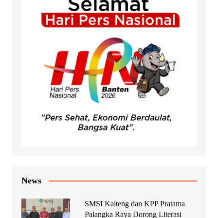
News
SMSI Kalteng dan KPP Pratama
Palangka Raya Dorong Literasi