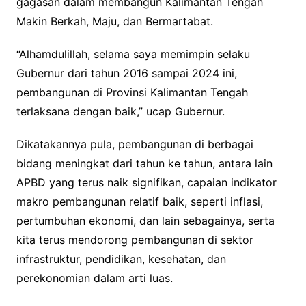
gagasan dalam membangun Kalimantan Tengah
Makin Berkah, Maju, dan Bermartabat.
“Alhamdulillah, selama saya memimpin selaku
Gubernur dari tahun 2016 sampai 2024 ini,
pembangunan di Provinsi Kalimantan Tengah
terlaksana dengan baik,” ucap Gubernur.
Dikatakannya pula, pembangunan di berbagai
bidang meningkat dari tahun ke tahun, antara lain
APBD yang terus naik signifikan, capaian indikator
makro pembangunan relatif baik, seperti inflasi,
pertumbuhan ekonomi, dan lain sebagainya, serta
kita terus mendorong pembangunan di sektor
infrastruktur, pendidikan, kesehatan, dan
perekonomian dalam arti luas.