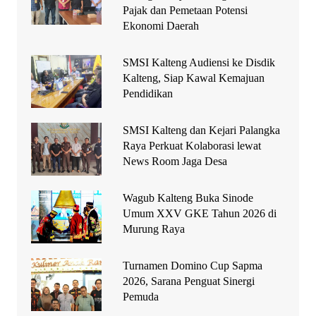
Pajak dan Pemetaan Potensi
Ekonomi Daerah
SMSI Kalteng Audiensi ke Disdik
Kalteng, Siap Kawal Kemajuan
Pendidikan
SMSI Kalteng dan Kejari Palangka
Raya Perkuat Kolaborasi lewat
News Room Jaga Desa
Wagub Kalteng Buka Sinode
Umum XXV GKE Tahun 2026 di
Murung Raya
Turnamen Domino Cup Sapma
2026, Sarana Penguat Sinergi
Pemuda