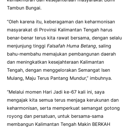
Tambun Bungai.
”Oleh karena itu, keberagaman dan keharmonisan
masyarakat di Provinsi Kalimantan Tengah harus
benar-benar terus kita rawat bersama, dengan selalu
menjunjung tinggi
Falsafah Huma Betang
, saling
bahu-membahu memajukan pembangunan daerah
dan meningkatkan kesejahteraan Kalimantan
Tengah, dengan menggelorakan Semangat Isen
Mulang, Maju Terus Pantang Mundur,” imbuhnya.
“Melalui momen Hari Jadi ke-67 kali ini, saya
mengajak kita semua terus menjaga kerukunan dan
keharmonisan, serta memperkuat semangat gotong
royong dan persatuan, untuk bersama-sama
membangun Kalimantan Tengah Makin BERKAH