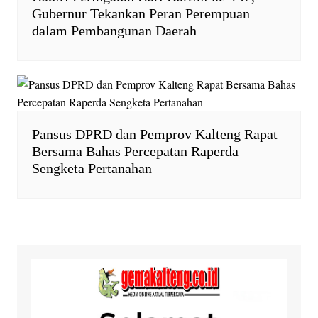
Gubernur Tekankan Peran Perempuan
dalam Pembangunan Daerah
Pansus DPRD dan Pemprov Kalteng Rapat
Bersama Bahas Percepatan Raperda
Sengketa Pertanahan