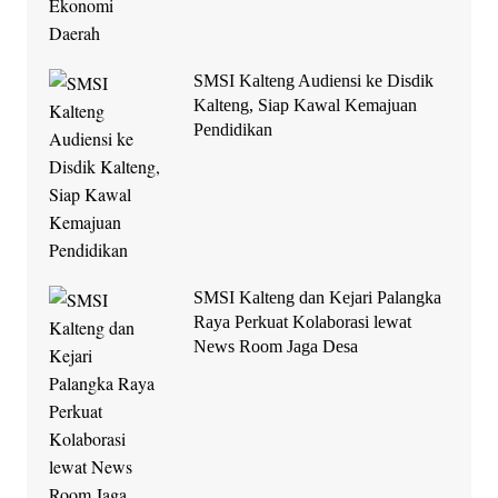
SMSI Kalteng Audiensi ke Disdik
Kalteng, Siap Kawal Kemajuan
Pendidikan
SMSI Kalteng dan Kejari Palangka
Raya Perkuat Kolaborasi lewat
News Room Jaga Desa