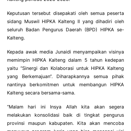
Keputusan tersebut disepakati oleh semua peserta
sidang Muswil HIPKA Kalteng II yang dihadiri oleh
seluruh Badan Pengurus Daerah (BPD) HIPKA se-
Kalteng.
Kepada awak media Junaidi menyampaikan visinya
memimpin HIPKA Kalteng dalam 5 tahun kedepan
yaitu “Sinergi dan Kolaborasi untuk HIPKA Kalteng
yang Berkemajuan“. Diharapkannya semua pihak
nantinya berkomitmen untuk membangun HIPKA
Kalteng secara bersama-sama.
“Malam hari ini Insya Allah kita akan segera
melakukan konsolidasi baik di tingkat pengurus
provinsi maupun kabupaten. Kita akan mencoba