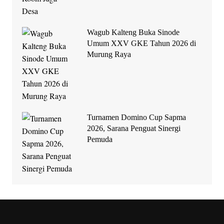
Wagub Kalteng Buka Sinode
Umum XXV GKE Tahun 2026 di
Murung Raya
Turnamen Domino Cup Sapma
2026, Sarana Penguat Sinergi
Pemuda