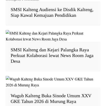
SMSI Kalteng Audiensi ke Disdik Kalteng,
Siap Kawal Kemajuan Pendidikan
SMSI Kalteng dan Kejari Palangka Raya
Perkuat Kolaborasi lewat News Room Jaga
Desa
Wagub Kalteng Buka Sinode Umum XXV
GKE Tahun 2026 di Murung Raya