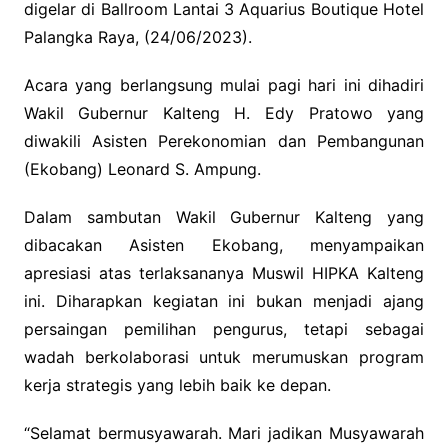
digelar di Ballroom Lantai 3 Aquarius Boutique Hotel
Palangka Raya, (24/06/2023).
Acara yang berlangsung mulai pagi hari ini dihadiri
Wakil Gubernur Kalteng H. Edy Pratowo yang
diwakili Asisten Perekonomian dan Pembangunan
(Ekobang) Leonard S. Ampung.
Dalam sambutan Wakil Gubernur Kalteng yang
dibacakan Asisten Ekobang, menyampaikan
apresiasi atas terlaksananya Muswil HIPKA Kalteng
ini. Diharapkan kegiatan ini bukan menjadi ajang
persaingan pemilihan pengurus, tetapi sebagai
wadah berkolaborasi untuk merumuskan program
kerja strategis yang lebih baik ke depan.
“Selamat bermusyawarah. Mari jadikan Musyawarah