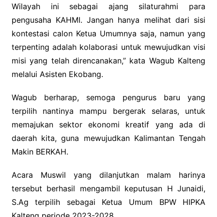
Wilayah ini sebagai ajang silaturahmi para
pengusaha KAHMI. Jangan hanya melihat dari sisi
kontestasi calon Ketua Umumnya saja, namun yang
terpenting adalah kolaborasi untuk mewujudkan visi
misi yang telah direncanakan,” kata Wagub Kalteng
melalui Asisten Ekobang.
Wagub berharap, semoga pengurus baru yang
terpilih nantinya mampu bergerak selaras, untuk
memajukan sektor ekonomi kreatif yang ada di
daerah kita, guna mewujudkan Kalimantan Tengah
Makin BERKAH.
Acara Muswil yang dilanjutkan malam harinya
tersebut berhasil mengambil keputusan H Junaidi,
S.Ag terpilih sebagai Ketua Umum BPW HIPKA
Kalteng periode 2023-2028.