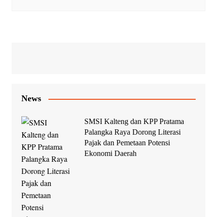
News
SMSI Kalteng dan KPP Pratama
Palangka Raya Dorong Literasi
Pajak dan Pemetaan Potensi
Ekonomi Daerah