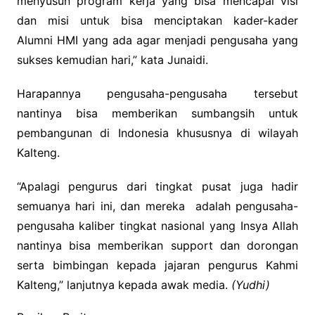
menyusun program kerja yang bisa mencapai visi
dan misi untuk bisa menciptakan kader-kader
Alumni HMI yang ada agar menjadi pengusaha yang
sukses kemudian hari,” kata Junaidi.
Harapannya pengusaha-pengusaha tersebut
nantinya bisa memberikan sumbangsih untuk
pembangunan di Indonesia khususnya di wilayah
Kalteng.
“Apalagi pengurus dari tingkat pusat juga hadir
semuanya hari ini, dan mereka adalah pengusaha-
pengusaha kaliber tingkat nasional yang Insya Allah
nantinya bisa memberikan support dan dorongan
serta bimbingan kepada jajaran pengurus Kahmi
Kalteng,” lanjutnya kepada awak media.
(Yudhi)