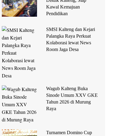
Disdik Kalteng, Siap
Kawal Kemajuan
Pendidikan
SMSI Kalteng dan Kejari
Palangka Raya Perkuat
Kolaborasi lewat News
Room Jaga Desa
Wagub Kalteng Buka
Sinode Umum XXV GKE
Tahun 2026 di Murung
Raya
Turnamen Domino Cup