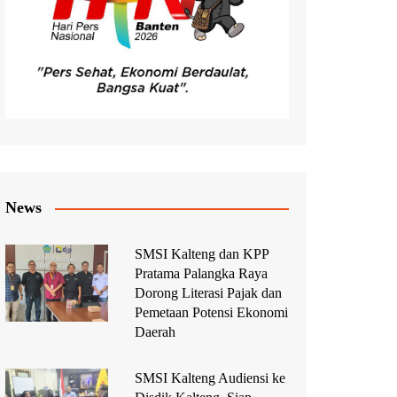
News
SMSI Kalteng dan KPP
Pratama Palangka Raya
Dorong Literasi Pajak dan
Pemetaan Potensi Ekonomi
Daerah
SMSI Kalteng Audiensi ke