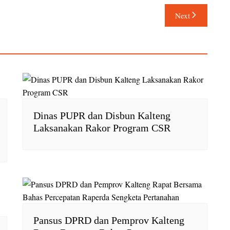
Next
Dinas PUPR dan Disbun Kalteng
Laksanakan Rakor Program CSR
Pansus DPRD dan Pemprov Kalteng