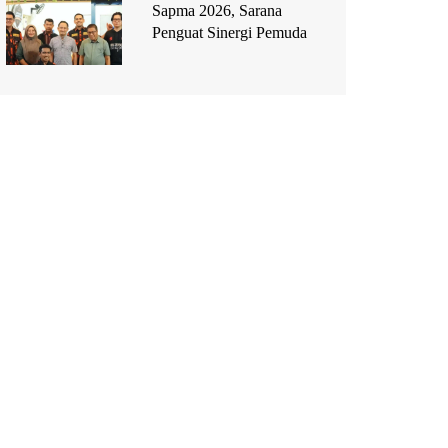
Sapma 2026, Sarana
Penguat Sinergi Pemuda