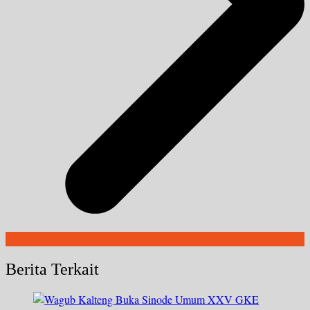
Berita Terkait