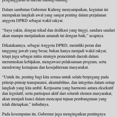
Dalam sambutan Gubernur Kalteng menyampaikan, kegiatan ini
merupakan langkah awal yang sangat penting dalam perjalanan
anggota DPRD sebagai wakil rakyat.
“Saya yakin, dengan tekad dan dedikasi yang tinggi, saudara saudari
akan mampu menjalankan amanah ini dengan baik,” ucapnya.
Dikatakannya, sebagai Anggota DPRD, memiliki peran dan
tanggung jawab yang besar, bukan hanya menjadi wakil rakyat,
tetapi juga sebagai mitra strategis pemerintah daerah dalam
merumuskan kebijakan, mengawasi pelaksanaan program, serta
mendorong kemajuan dan kesejahteraan masyarakat.
“Untuk itu, penting bagi kita semua untuk selalu berpegang pada
prinsip-prinsip transparansi, akuntabilitas, dan integritas dalam setiap
langkah yang kita ambil. Kerjasama yang harmonis antara eksekutif
dan legislatif, serta partisipasi aktif dari seluruh elemen masyarakat,
akan menjadi kunci dalam mencapai tujuan pembangunan yang
telah ditetapkan,” imbuhnya.
Pada kesempatan itu, Gubernur juga mengingatkan pentingnya