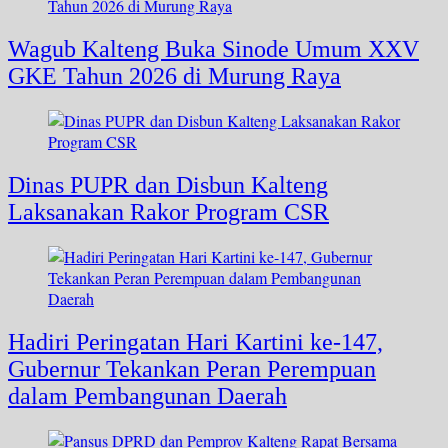
Wagub Kalteng Buka Sinode Umum XXV
GKE Tahun 2026 di Murung Raya
Dinas PUPR dan Disbun Kalteng
Laksanakan Rakor Program CSR
Hadiri Peringatan Hari Kartini ke-147,
Gubernur Tekankan Peran Perempuan
dalam Pembangunan Daerah