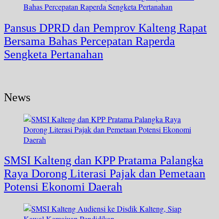
Pansus DPRD dan Pemprov Kalteng Rapat
Bersama Bahas Percepatan Raperda
Sengketa Pertanahan
News
SMSI Kalteng dan KPP Pratama Palangka
Raya Dorong Literasi Pajak dan Pemetaan
Potensi Ekonomi Daerah