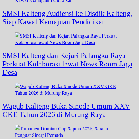
SMSI Kalteng Audiensi ke Disdik Kalteng,
Siap Kawal Kemajuan Pendidikan
SMSI Kalteng dan Kejari Palangka Raya
Perkuat Kolaborasi lewat News Room Jaga
Desa
Wagub Kalteng Buka Sinode Umum XXV
GKE Tahun 2026 di Murung Raya