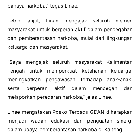
bahaya narkoba,” tegas Linae.
Lebih lanjut, Linae mengajak seluruh elemen
masyarakat untuk berperan aktif dalam pencegahan
dan pemberantasan narkoba, mulai dari lingkungan
keluarga dan masyarakat.
“Saya mengajak seluruh masyarakat Kalimantan
Tengah untuk memperkuat ketahanan keluarga,
meningkatkan pengawasan terhadap anak-anak,
serta berperan aktif dalam mencegah dan
melaporkan peredaran narkoba,” jelas Linae.
Linae mengatakan Posko Terpadu GDAN diharapkan
menjadi wadah edukasi dan penguatan sinergi
dalam upaya pemberantasan narkoba di Kalteng.