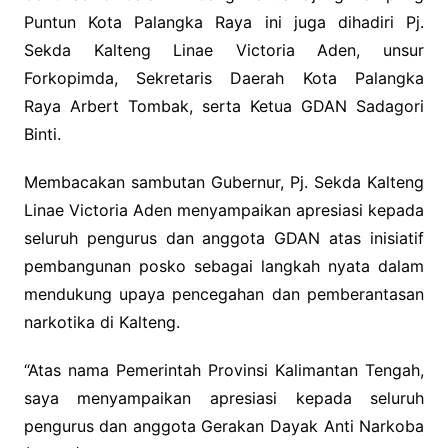
Puntun Kota Palangka Raya ini juga dihadiri Pj.
Sekda Kalteng Linae Victoria Aden, unsur
Forkopimda, Sekretaris Daerah Kota Palangka
Raya Arbert Tombak, serta Ketua GDAN Sadagori
Binti.
Membacakan sambutan Gubernur, Pj. Sekda Kalteng
Linae Victoria Aden menyampaikan apresiasi kepada
seluruh pengurus dan anggota GDAN atas inisiatif
pembangunan posko sebagai langkah nyata dalam
mendukung upaya pencegahan dan pemberantasan
narkotika di Kalteng.
“Atas nama Pemerintah Provinsi Kalimantan Tengah,
saya menyampaikan apresiasi kepada seluruh
pengurus dan anggota Gerakan Dayak Anti Narkoba