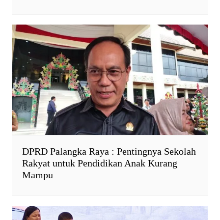
DPRD Palangka Raya : Pentingnya Sekolah
Rakyat untuk Pendidikan Anak Kurang
Mampu