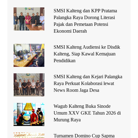
SMSI Kalteng dan KPP Pratama
Palangka Raya Dorong Literasi
Pajak dan Pemetaan Potensi
Ekonomi Daerah
SMSI Kalteng Audiensi ke Disdik
Kalteng, Siap Kawal Kemajuan
Pendidikan
SMSI Kalteng dan Kejari Palangka
Raya Perkuat Kolaborasi lewat
News Room Jaga Desa
Wagub Kalteng Buka Sinode
Umum XXV GKE Tahun 2026 di
Murung Raya
Turnamen Domino Cup Sapma