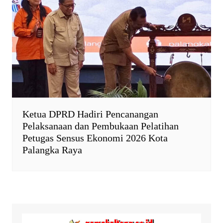
Ketua DPRD Hadiri Pencanangan
Pelaksanaan dan Pembukaan Pelatihan
Petugas Sensus Ekonomi 2026 Kota
Palangka Raya