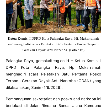
Ketua Komisi I DPRD Kota Palangka Raya, Hj. Mukarramah
saat menghadiri acara Peletakan Batu Pertama Posko Terpadu
Gerakan Dayak Anti Narkoba. (Foto : Ist)
Palangka Raya, gemakalteng.co.id – Ketua Komisi I
DPRD Kota Palangka Raya, Hj. Mukarramah
menghadiri acara Peletakan Batu Pertama Posko
Terpadu Gerakan Dayak Anti Narkoba (GDAN) yang
dilaksanakan, Senin (1/6/2026).
Pembangunan sekretariat dan posko anti narkoba ini
berlokasi di Jalan Rindang Banua Ujung Kampung