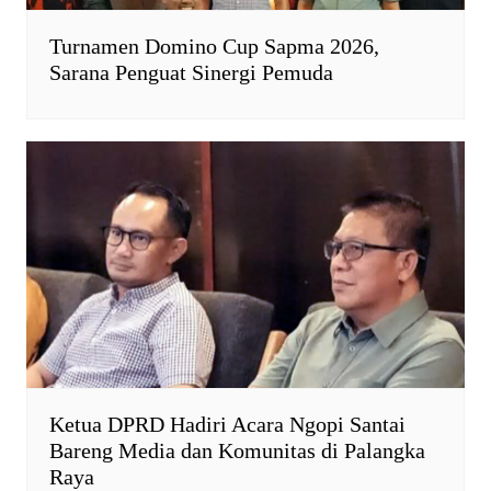
Turnamen Domino Cup Sapma 2026,
Sarana Penguat Sinergi Pemuda
Ketua DPRD Hadiri Acara Ngopi Santai
Bareng Media dan Komunitas di Palangka
Raya