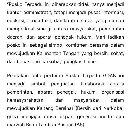
“Posko Terpadu ini diharapkan tidak hanya menjadi
kantor administratif, tetapi menjadi pusat informasi,
edukasi, pengaduan, dan kontrol sosial yang mampu
memperkuat sinergi antara masyarakat, pemerintah
daerah, dan aparat penegak hukum. Mari jadikan
posko ini sebagai simbol komitmen bersama dalam
mewujudkan Kalimantan Tengah yang bersih, sehat,
dan bebas dari narkoba,” pungkas Linae.
Peletakan batu pertama Posko Terpadu GDAN ini
menjadi simbol penguatan kolaborasi antara
pemerintah, aparat penegak hukum, organisasi
kemasyarakatan, dan masyarakat dalam
mewujudkan Kalteng Bersinar (Bersih dari Narkoba)
guna menjaga masa depan generasi muda dan
marwah Bumi Tambun Bungai. (AS)