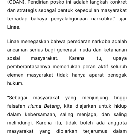
(GDAN). Pendirian posko ini adalah langkah konkret
dan strategis sebagai bentuk kepedulian masyarakat
terhadap bahaya penyalahgunaan narkotika,” ujar
Linae.
Linae menegaskan bahwa peredaran narkoba adalah
ancaman serius bagi generasi muda dan ketahanan
sosial masyarakat. Karena itu, upaya
pemberantasannya memerlukan peran aktif seluruh
elemen masyarakat tidak hanya aparat penegak
hukum.
“Sebagai masyarakat yang menjunjung tinggi
falsafah
Huma Betang
, kita diajarkan untuk hidup
dalam kebersamaan, saling menjaga, dan saling
melindungi. Karena itu, tidak boleh ada anggota
masyarakat yang dibiarkan terjerumus dalam