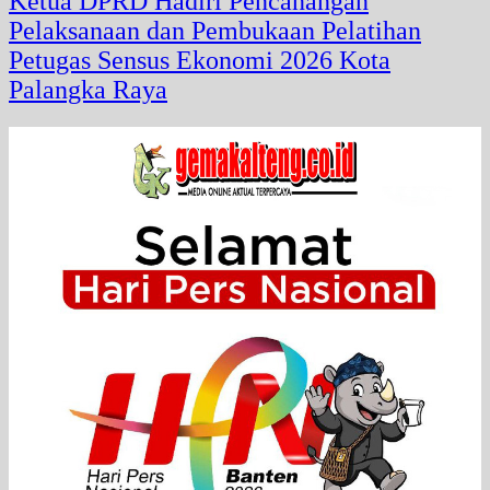
Ketua DPRD Hadiri Pencanangan
Pelaksanaan dan Pembukaan Pelatihan
Petugas Sensus Ekonomi 2026 Kota
Palangka Raya