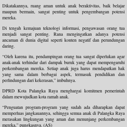
Dikatakannya, ruang aman untuk anak beraktivitas, baik belajar
maupun bermain, sangat penting untuk pengembangan potensi
mereka.
Di tengah kemajuan teknologi informasi, pengawasan orang tua
menjadi sangat penting. Rana mengingatkan adanya potensi
ancaman di dunia digital seperti konten negatif dan perundungan
daring.
“Oleh karena itu, pendampingan orang tua sangat diperlukan agar
anak-anak terhindar dari dampak buruk yang dapat mempengaruhi
perkembangan mereka. Setiap anak juga harus mendapatkan hak
yang sama dalam berbagai aspek, termasuk pendidikan dan
perlindungan dari kekerasan,” imbuhnya.
DPRD Kota Palangka Raya menghargai komitmen pemerintah
dalam mewujudkan kota ramah anak.
“Penguatan program-program yang sudah ada diharapkan dapat
memperluas jangkauannya, sehingga semua anak di Palangka Raya
merasakan lingkungan yang aman dan menunjang perkembangan
mereka,” pungkasnya. (AS)