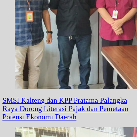
SMSI Kalteng dan KPP Pratama Palangka
Raya Dorong Literasi Pajak dan Pemetaan
Potensi Ekonomi Daerah