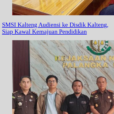
SMSI Kalteng Audiensi ke Disdik Kalteng,
Siap Kawal Kemajuan Pendidikan