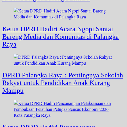
Ketua DPRD Hadiri Acara Ngopi Santai
Bareng Media dan Komunitas di Palangka
Raya
DPRD Palangka Raya : Pentingnya Sekolah
Rakyat untuk Pendidikan Anak Kurang
Mampu