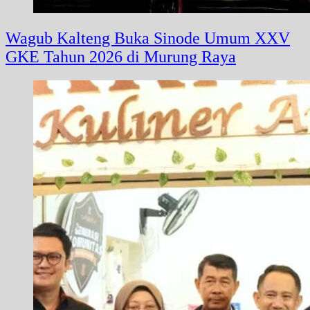
Wagub Kalteng Buka Sinode Umum XXV
GKE Tahun 2026 di Murung Raya