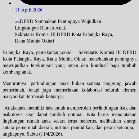
11 April 2026
Sekretaris Komisi III DPRD Kota Palangka Raya,
Rana Muthia Oktari
Palangka Raya, gemakalteng.co.id – Sekretaris Komisi III DPRD
Kota Palangka Raya, Rana Muthia Oktari menekankan pentingnya
mewujudkan lingkungan yang aman dan kondusif bagi tumbuh
kembang anak.
Menurutnya, perlindungan anak bukan semata tanggung jawab
pemerintah, tetapi juga memerlukan kolaborasi seluruh elemen
masyarakat, termasuk keluarga.
“Anak-anak memiliki hak untuk memperoleh perlindungan fisik dan
psikologis agar dapat tumbuh optimal. Kita harus menciptakan
lingkungan ramah anak secara terus menerus, melibatkan sinergi
antara pemerintah daerah, institusi pendidikan, dan peran keluarga,”
ungkapnya, Sabtu (11/4/2026).