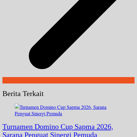
Berita Terkait
Turnamen Domino Cup Sapma 2026,
Sarana Penguat Sinergi Pemuda