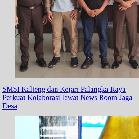
SMSI Kalteng dan Kejari Palangka Raya
Perkuat Kolaborasi lewat News Room Jaga
Desa