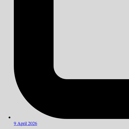
9 April 2026