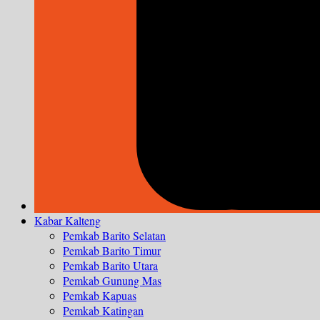
Kabar Kalteng
Pemkab Barito Selatan
Pemkab Barito Timur
Pemkab Barito Utara
Pemkab Gunung Mas
Pemkab Kapuas
Pemkab Katingan