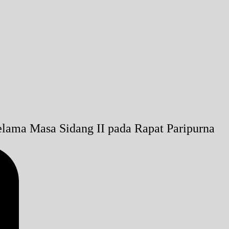
ama Masa Sidang II pada Rapat Paripurna