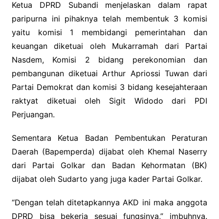
Ketua DPRD Subandi menjelaskan dalam rapat
paripurna ini pihaknya telah membentuk 3 komisi
yaitu komisi 1 membidangi pemerintahan dan
keuangan diketuai oleh Mukarramah dari Partai
Nasdem, Komisi 2 bidang perekonomian dan
pembangunan diketuai Arthur Apriossi Tuwan dari
Partai Demokrat dan komisi 3 bidang kesejahteraan
raktyat diketuai oleh Sigit Widodo dari PDI
Perjuangan.
Sementara Ketua Badan Pembentukan Peraturan
Daerah (Bapemperda) dijabat oleh Khemal Naserry
dari Partai Golkar dan Badan Kehormatan (BK)
dijabat oleh Sudarto yang juga kader Partai Golkar.
“Dengan telah ditetapkannya AKD ini maka anggota
DPRD bisa bekerja sesuai fungsinya,” imbuhnya.