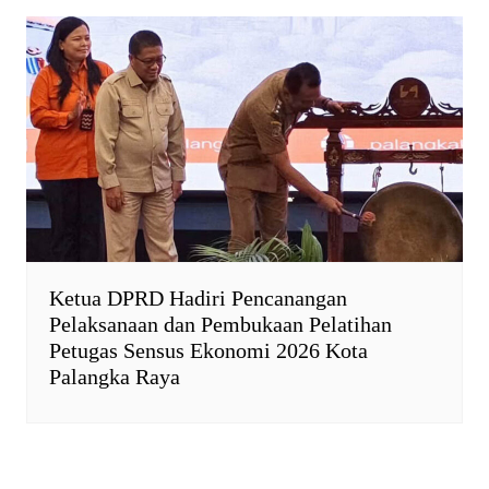
Ketua DPRD Hadiri Pencanangan
Pelaksanaan dan Pembukaan Pelatihan
Petugas Sensus Ekonomi 2026 Kota
Palangka Raya