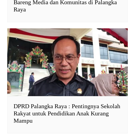
Bareng Media dan Komunitas di Palangka
Raya
DPRD Palangka Raya : Pentingnya Sekolah
Rakyat untuk Pendidikan Anak Kurang
Mampu