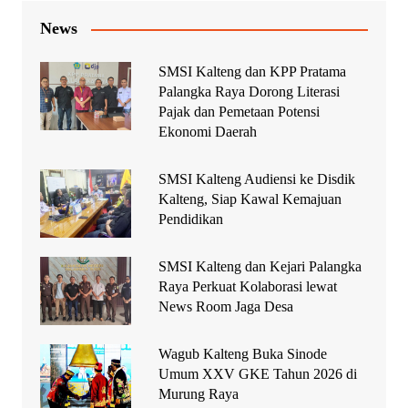
News
SMSI Kalteng dan KPP Pratama
Palangka Raya Dorong Literasi
Pajak dan Pemetaan Potensi
Ekonomi Daerah
SMSI Kalteng Audiensi ke Disdik
Kalteng, Siap Kawal Kemajuan
Pendidikan
SMSI Kalteng dan Kejari Palangka
Raya Perkuat Kolaborasi lewat
News Room Jaga Desa
Wagub Kalteng Buka Sinode
Umum XXV GKE Tahun 2026 di
Murung Raya