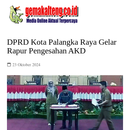
Skip
to
content
DPRD Kota Palangka Raya Gelar
Rapur Pengesahan AKD
23 Oktober 2024