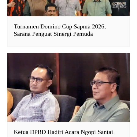
Turnamen Domino Cup Sapma 2026,
Sarana Penguat Sinergi Pemuda
Ketua DPRD Hadiri Acara Ngopi Santai