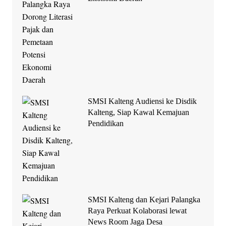
SMSI Kalteng Audiensi ke Disdik
Kalteng, Siap Kawal Kemajuan
Pendidikan
SMSI Kalteng dan Kejari Palangka
Raya Perkuat Kolaborasi lewat
News Room Jaga Desa