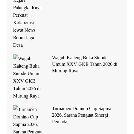
Wagub Kalteng Buka Sinode
Umum XXV GKE Tahun 2026 di
Murung Raya
Turnamen Domino Cup Sapma
2026, Sarana Penguat Sinergi
Pemuda