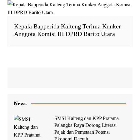
Kepala Bapperida Kalteng Terima Kunker
Anggota Komisi III DPRD Barito Utara
News
SMSI Kalteng dan KPP Pratama
Palangka Raya Dorong Literasi
Pajak dan Pemetaan Potensi
Ekonomi Daerah