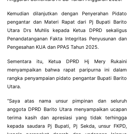
Kemudian dilanjutkan dengan Penyerahan Pidato
pengantar dan Materi Rapat dari Pj Bupati Barito
Utara Drs Muhlis kepada Ketua DPRD sekaligus
Penandatanganan Fakta Integritas Penyusunan dan
Pengesahan KUA dan PPAS Tahun 2025.
Sementara itu, Ketua DPRD Hj Mery Rukaini
menyampaikan bahwa rapat paripurna ini dalam
rangka penyampaian pidato pengantar Bupati Barito
Utara.
“Saya atas nama unsur pimpinan dan seluruh
anggota DPRD Barito Utara menyampaikan ucapan
terima kasih dan apresiasi yang tidak terhingga
kepada saudara Pj Bupati, Pj Sekda, unsur FKPD,