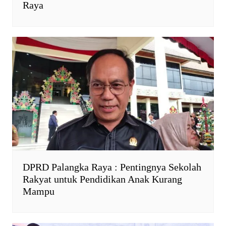
Raya
DPRD Palangka Raya : Pentingnya Sekolah
Rakyat untuk Pendidikan Anak Kurang
Mampu