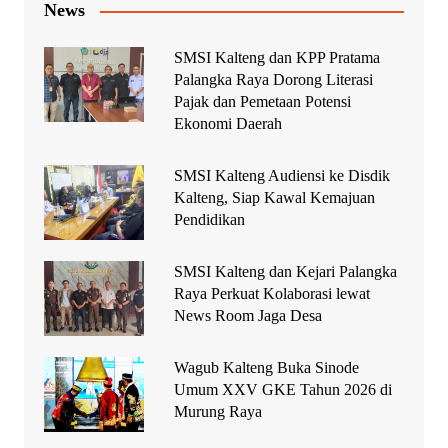
News
SMSI Kalteng dan KPP Pratama
Palangka Raya Dorong Literasi
Pajak dan Pemetaan Potensi
Ekonomi Daerah
SMSI Kalteng Audiensi ke Disdik
Kalteng, Siap Kawal Kemajuan
Pendidikan
SMSI Kalteng dan Kejari Palangka
Raya Perkuat Kolaborasi lewat
News Room Jaga Desa
Wagub Kalteng Buka Sinode
Umum XXV GKE Tahun 2026 di
Murung Raya