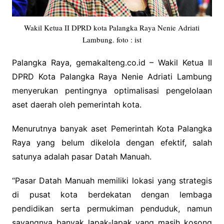
Wakil Ketua II DPRD kota Palangka Raya Nenie Adriati
Lambung. foto : ist
Palangka Raya, gemakalteng.co.id – Wakil Ketua II
DPRD Kota Palangka Raya Nenie Adriati Lambung
menyerukan pentingnya optimalisasi pengelolaan
aset daerah oleh pemerintah kota.
Menurutnya banyak aset Pemerintah Kota Palangka
Raya yang belum dikelola dengan efektif, salah
satunya adalah pasar Datah Manuah.
“Pasar Datah Manuah memiliki lokasi yang strategis
di pusat kota berdekatan dengan lembaga
pendidikan serta permukiman penduduk, namun
sayangnya banyak lapak-lapak yang masih kosong