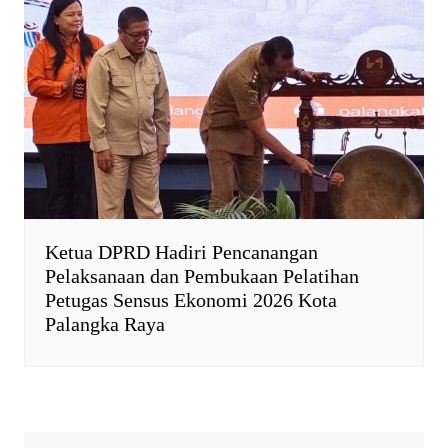
Ketua DPRD Hadiri Pencanangan
Pelaksanaan dan Pembukaan Pelatihan
Petugas Sensus Ekonomi 2026 Kota
Palangka Raya