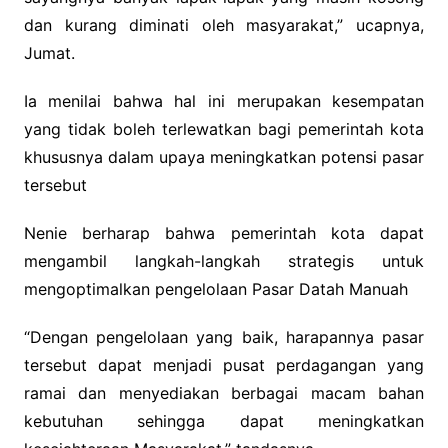
dan kurang diminati oleh masyarakat,” ucapnya,
Jumat.
Ia menilai bahwa hal ini merupakan kesempatan
yang tidak boleh terlewatkan bagi pemerintah kota
khususnya dalam upaya meningkatkan potensi pasar
tersebut
Nenie berharap bahwa pemerintah kota dapat
mengambil langkah-langkah strategis untuk
mengoptimalkan pengelolaan Pasar Datah Manuah
“Dengan pengelolaan yang baik, harapannya pasar
tersebut dapat menjadi pusat perdagangan yang
ramai dan menyediakan berbagai macam bahan
kebutuhan sehingga dapat meningkatkan