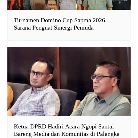
Turnamen Domino Cup Sapma 2026,
Sarana Penguat Sinergi Pemuda
Ketua DPRD Hadiri Acara Ngopi Santai
Bareng Media dan Komunitas di Palangka