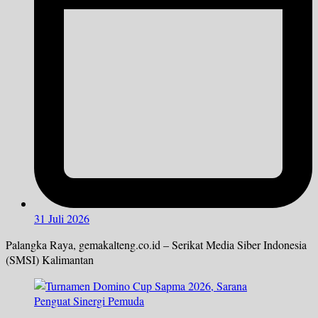
31 Juli 2026
Palangka Raya, gemakalteng.co.id – Serikat Media Siber Indonesia
(SMSI) Kalimantan