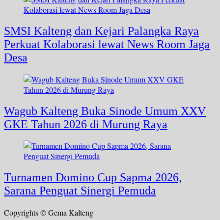
SMSI Kalteng dan Kejari Palangka Raya
Perkuat Kolaborasi lewat News Room Jaga
Desa
Wagub Kalteng Buka Sinode Umum XXV
GKE Tahun 2026 di Murung Raya
Turnamen Domino Cup Sapma 2026,
Sarana Penguat Sinergi Pemuda
Copyrights © Gema Kalteng