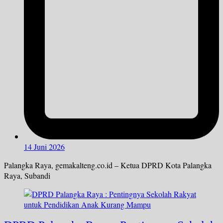
14 Juni 2026
Palangka Raya, gemakalteng.co.id – Ketua DPRD Kota Palangka
Raya, Subandi