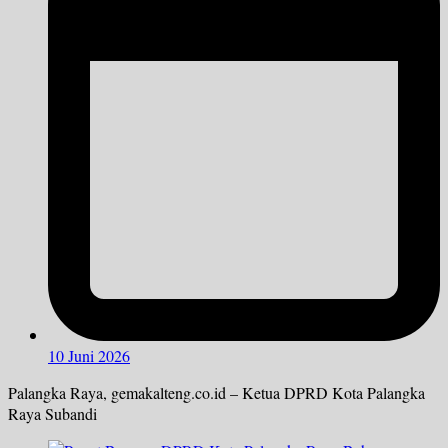
10 Juni 2026
Palangka Raya, gemakalteng.co.id – Ketua DPRD Kota Palangka
Raya Subandi