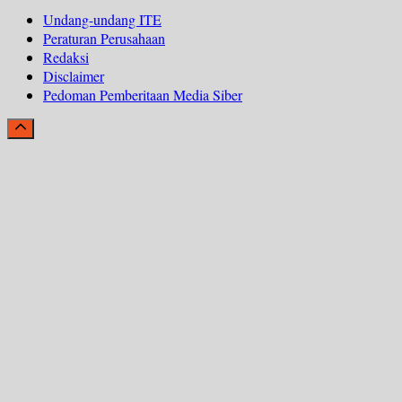
Undang-undang ITE
Peraturan Perusahaan
Redaksi
Disclaimer
Pedoman Pemberitaan Media Siber