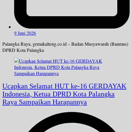
9 Juni 2026
Palangka Raya, gemakalteng.co.id – Badan Musyawarah (Banmus)
DPRD Kota Palangka
Ucapkan Selamat HUT ke-16 GERDAYAK
Indonesia, Ketua DPRD Kota Palangka
Raya Sampaikan Harapannya