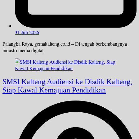
31 Juli 2026
Palangka Raya, gemakalteng.co.id – Di tengah berkembangnya
industri media digital,
SMSI Kalteng Audiensi ke Disdik Kalteng,
Siap Kawal Kemajuan Pendidikan