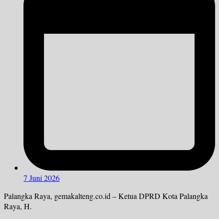
7 Juni 2026
Palangka Raya, gemakalteng.co.id – Ketua DPRD Kota Palangka
Raya, H.