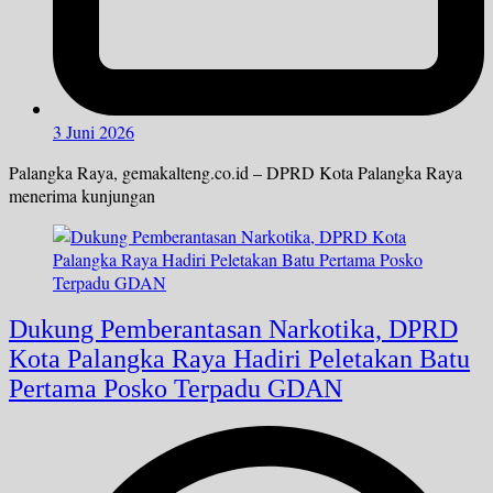
3 Juni 2026
Palangka Raya, gemakalteng.co.id – DPRD Kota Palangka Raya
menerima kunjungan
Dukung Pemberantasan Narkotika, DPRD
Kota Palangka Raya Hadiri Peletakan Batu
Pertama Posko Terpadu GDAN