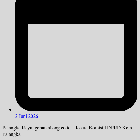
2 Juni 2026
Palangka Raya, gemakalteng.co.id – Ketua Komisi I DPRD Kota
Palangka