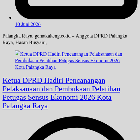
10 Juni 2026
Palangka Raya, gemakalteng.co.id – Anggota DPRD Palangka
Raya, Hasan Busyairi,
Ketua DPRD Hadiri Pencanangan
Pelaksanaan dan Pembukaan Pelatihan
Petugas Sensus Ekonomi 2026 Kota
Palangka Raya