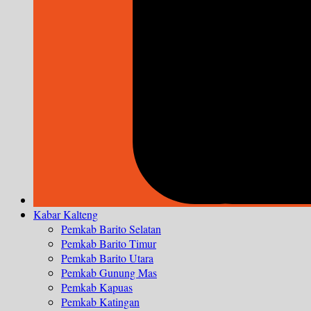
Kabar Kalteng
Pemkab Barito Selatan
Pemkab Barito Timur
Pemkab Barito Utara
Pemkab Gunung Mas
Pemkab Kapuas
Pemkab Katingan