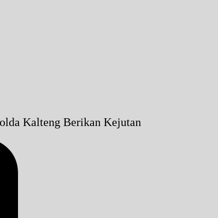
lda Kalteng Berikan Kejutan