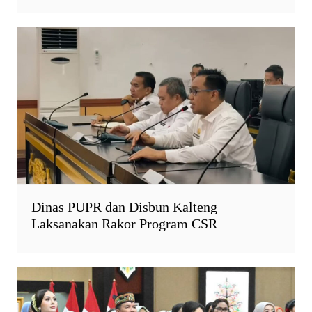
Dinas PUPR dan Disbun Kalteng
Laksanakan Rakor Program CSR