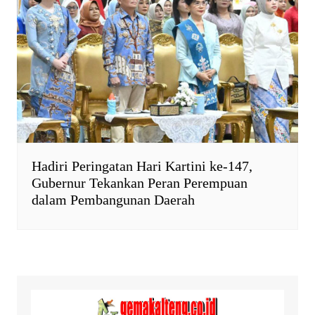
Hadiri Peringatan Hari Kartini ke-147,
Gubernur Tekankan Peran Perempuan
dalam Pembangunan Daerah