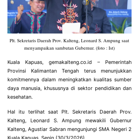
Plt. Sekretaris Daerah Prov. Kalteng, Leonard S. Ampung saat
menyampaikan sambutan Gubernur. (foto : Ist)
Kuala Kapuas, gemakalteng.co.id – Pemerintah
Provinsi Kalimantan Tengah terus menunjukkan
komitmennya dalam meningkatkan kualitas sumber
daya manusia, khususnya di sektor pendidikan dan
kesehatan.
Hal itu terlihat saat Plt. Sekretaris Daerah Prov.
Kalteng, Leonard S. Ampung mewakili Gubernur
Kalteng, Agustiar Sabran mengunjungi SMA Negeri 2
Kuala Kapuas, Senin (30/3/2026).