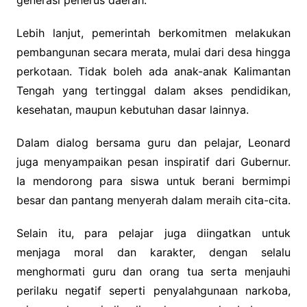
Lebih lanjut, pemerintah berkomitmen melakukan
pembangunan secara merata, mulai dari desa hingga
perkotaan. Tidak boleh ada anak-anak Kalimantan
Tengah yang tertinggal dalam akses pendidikan,
kesehatan, maupun kebutuhan dasar lainnya.
Dalam dialog bersama guru dan pelajar, Leonard
juga menyampaikan pesan inspiratif dari Gubernur.
Ia mendorong para siswa untuk berani bermimpi
besar dan pantang menyerah dalam meraih cita-cita.
Selain itu, para pelajar juga diingatkan untuk
menjaga moral dan karakter, dengan selalu
menghormati guru dan orang tua serta menjauhi
perilaku negatif seperti penyalahgunaan narkoba,