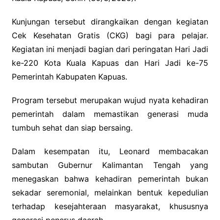
Kunjungan tersebut dirangkaikan dengan kegiatan
Cek Kesehatan Gratis (CKG) bagi para pelajar.
Kegiatan ini menjadi bagian dari peringatan Hari Jadi
ke-220 Kota Kuala Kapuas dan Hari Jadi ke-75
Pemerintah Kabupaten Kapuas.
Program tersebut merupakan wujud nyata kehadiran
pemerintah dalam memastikan generasi muda
tumbuh sehat dan siap bersaing.
Dalam kesempatan itu, Leonard membacakan
sambutan Gubernur Kalimantan Tengah yang
menegaskan bahwa kehadiran pemerintah bukan
sekadar seremonial, melainkan bentuk kepedulian
terhadap kesejahteraan masyarakat, khususnya
generasi penerus daerah.