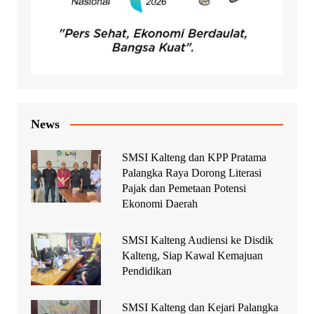
News
SMSI Kalteng dan KPP Pratama
Palangka Raya Dorong Literasi
Pajak dan Pemetaan Potensi
Ekonomi Daerah
SMSI Kalteng Audiensi ke Disdik
Kalteng, Siap Kawal Kemajuan
Pendidikan
SMSI Kalteng dan Kejari Palangka