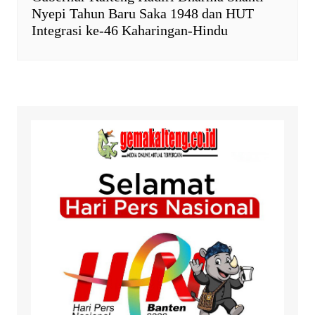
Nyepi Tahun Baru Saka 1948 dan HUT
Integrasi ke-46 Kaharingan-Hindu