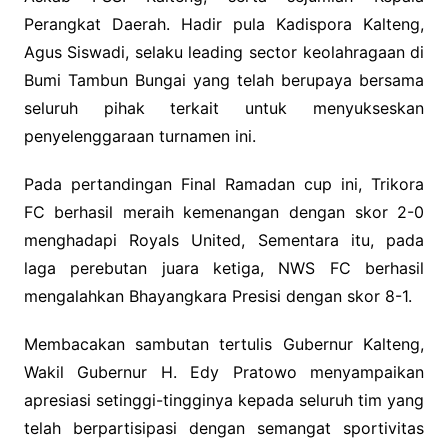
Perangkat Daerah. Hadir pula Kadispora Kalteng,
Agus Siswadi, selaku leading sector keolahragaan di
Bumi Tambun Bungai yang telah berupaya bersama
seluruh pihak terkait untuk menyukseskan
penyelenggaraan turnamen ini.
Pada pertandingan Final Ramadan cup ini, Trikora
FC berhasil meraih kemenangan dengan skor 2-0
menghadapi Royals United, Sementara itu, pada
laga perebutan juara ketiga, NWS FC berhasil
mengalahkan Bhayangkara Presisi dengan skor 8-1.
Membacakan sambutan tertulis Gubernur Kalteng,
Wakil Gubernur H. Edy Pratowo menyampaikan
apresiasi setinggi-tingginya kepada seluruh tim yang
telah berpartisipasi dengan semangat sportivitas