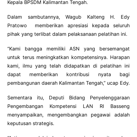
Kepala BPSDM Kalimantan Tengah.
Dalam sambutannya, Wagub Kalteng H. Edy
Pratowo memberikan apresiasi kepada seluruh
pihak yang terlibat dalam pelaksanaan pelatihan ini.
“Kami bangga memiliki ASN yang bersemangat
untuk terus meningkatkan kompetensinya. Harapan
kami, ilmu yang telah didapatkan di pelatihan ini
dapat memberikan kontribusi nyata bagi
pembangunan daerah Kalimantan Tengah,” ucap Edy.
Sementara itu, Deputi Bidang Penyelenggaraan
Pengembangan Kompetensi LAN RI Basseng
menyampaikan, mengembangkan pegawai adalah
keputusan strategis.