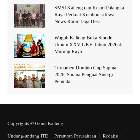
SMSI Kalteng dan Kejari Palangka
Raya Perkuat Kolaborasi lewat
News Room Jaga Desa
Wagub Kalteng Buka Sinode
Umum XXV GKE Tahun 2026 di
Murung Raya
Turnamen Domino Cup Sapma
2026, Sarana Penguat Sinergi
Pemuda
Copyrights © Gema Kalteng
Undang-undang ITE
Peraturan Perusahaan
Redaksi