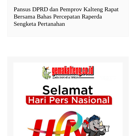
Pansus DPRD dan Pemprov Kalteng Rapat
Bersama Bahas Percepatan Raperda
Sengketa Pertanahan