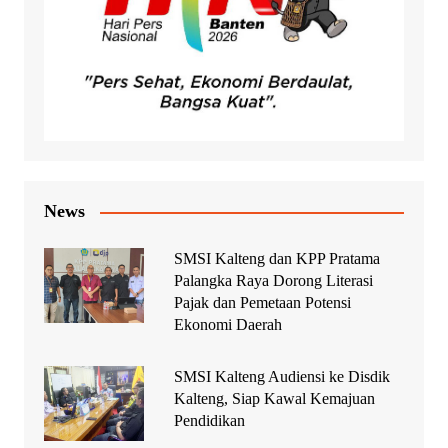
News
SMSI Kalteng dan KPP Pratama
Palangka Raya Dorong Literasi
Pajak dan Pemetaan Potensi
Ekonomi Daerah
SMSI Kalteng Audiensi ke Disdik
Kalteng, Siap Kawal Kemajuan
Pendidikan