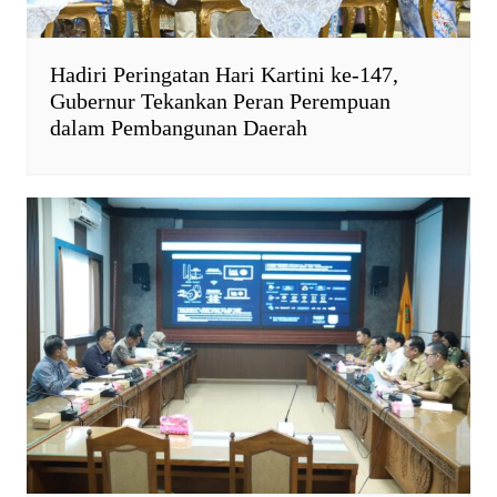
Hadiri Peringatan Hari Kartini ke-147,
Gubernur Tekankan Peran Perempuan
dalam Pembangunan Daerah