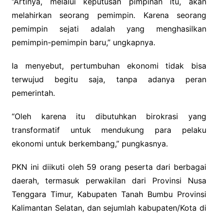
“Artinya, melalui keputusan pimpinan itu, akan
melahirkan seorang pemimpin. Karena seorang
pemimpin sejati adalah yang menghasilkan
pemimpin-pemimpin baru,” ungkapnya.
Ia menyebut, pertumbuhan ekonomi tidak bisa
terwujud begitu saja, tanpa adanya peran
pemerintah.
“Oleh karena itu dibutuhkan birokrasi yang
transformatif untuk mendukung para pelaku
ekonomi untuk berkembang,” pungkasnya.
PKN ini diikuti oleh 59 orang peserta dari berbagai
daerah, termasuk perwakilan dari Provinsi Nusa
Tenggara Timur, Kabupaten Tanah Bumbu Provinsi
Kalimantan Selatan, dan sejumlah kabupaten/Kota di