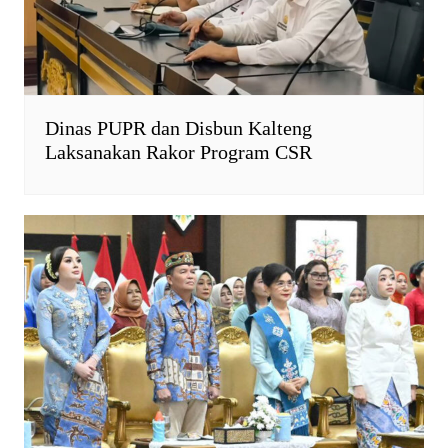
Dinas PUPR dan Disbun Kalteng
Laksanakan Rakor Program CSR