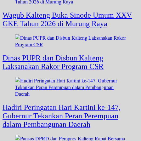
Wagub Kalteng Buka Sinode Umum XXV
GKE Tahun 2026 di Murung Raya
Dinas PUPR dan Disbun Kalteng
Laksanakan Rakor Program CSR
Hadiri Peringatan Hari Kartini ke-147,
Gubernur Tekankan Peran Perempuan
dalam Pembangunan Daerah