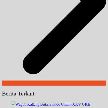
Berita Terkait