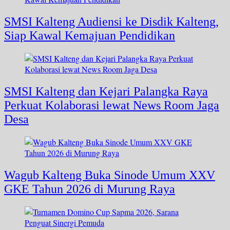
SMSI Kalteng Audiensi ke Disdik Kalteng,
Siap Kawal Kemajuan Pendidikan
SMSI Kalteng dan Kejari Palangka Raya
Perkuat Kolaborasi lewat News Room Jaga
Desa
Wagub Kalteng Buka Sinode Umum XXV
GKE Tahun 2026 di Murung Raya