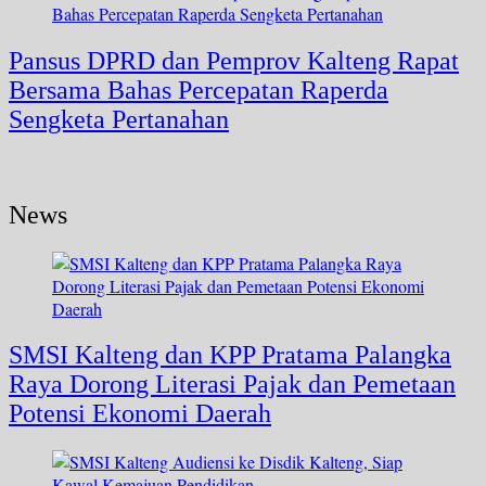
Pansus DPRD dan Pemprov Kalteng Rapat
Bersama Bahas Percepatan Raperda
Sengketa Pertanahan
News
SMSI Kalteng dan KPP Pratama Palangka
Raya Dorong Literasi Pajak dan Pemetaan
Potensi Ekonomi Daerah