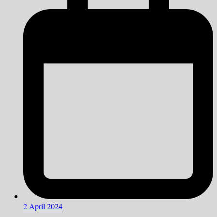
2 April 2024