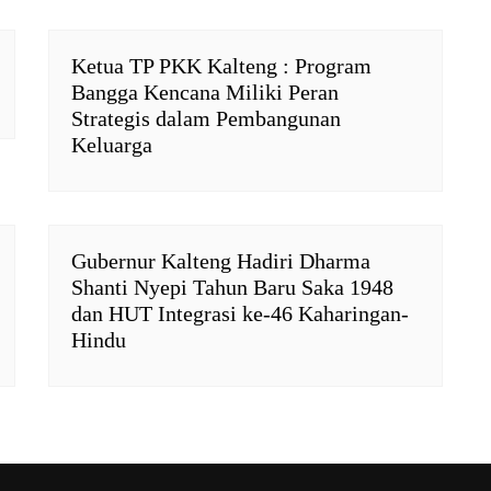
Ketua TP PKK Kalteng : Program
Bangga Kencana Miliki Peran
Strategis dalam Pembangunan
Keluarga
Gubernur Kalteng Hadiri Dharma
Shanti Nyepi Tahun Baru Saka 1948
dan HUT Integrasi ke-46 Kaharingan-
Hindu