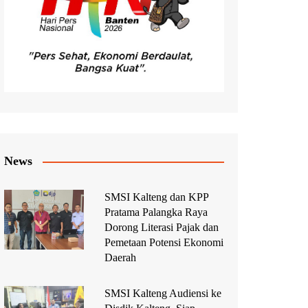
News
SMSI Kalteng dan KPP
Pratama Palangka Raya
Dorong Literasi Pajak dan
Pemetaan Potensi Ekonomi
Daerah
SMSI Kalteng Audiensi ke