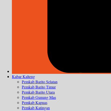
Kabar Kalteng
Pemkab Barito Selatan
Pemkab Barito Timur
Pemkab Barito Utara
Pemkab Gunung Mas
Pemkab Kapuas
Pemkab Katingan