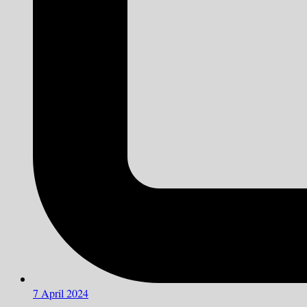
7 April 2024