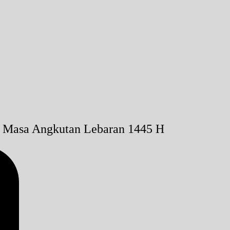
s Masa Angkutan Lebaran 1445 H