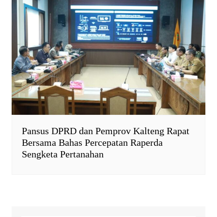
Pansus DPRD dan Pemprov Kalteng Rapat
Bersama Bahas Percepatan Raperda
Sengketa Pertanahan