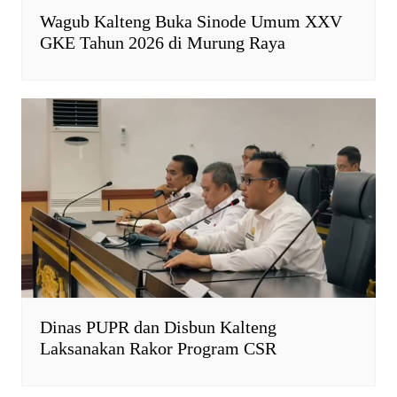
Wagub Kalteng Buka Sinode Umum XXV
GKE Tahun 2026 di Murung Raya
Dinas PUPR dan Disbun Kalteng
Laksanakan Rakor Program CSR