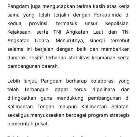
Pangdam juga mengucapkan terima kasih atas kerja
sama yang telah terjalin dengan Forkopimda di
kedua provinsi, termasuk unsur Kepolisian,
Kejaksaan, serta TNI Angkatan Laut dan TNI
Angkatan Udara. Menurutnya, sinergi tersebut
selama ini berjalan dengan baik dan memberikan
dampak positif terhadap stabilitas keamanan serta
pembangunan daerah.
Lebih lanjut, Pangdam berharap kolaborasi yang
telah terbangun dapat terus dipelihara dan
ditingkatkan guna mendukung pembangunan di
Kalimantan Tengah maupun Kalimantan Selatan,
sekaligus menyukseskan berbagai program strategis
pemerintah pusat.