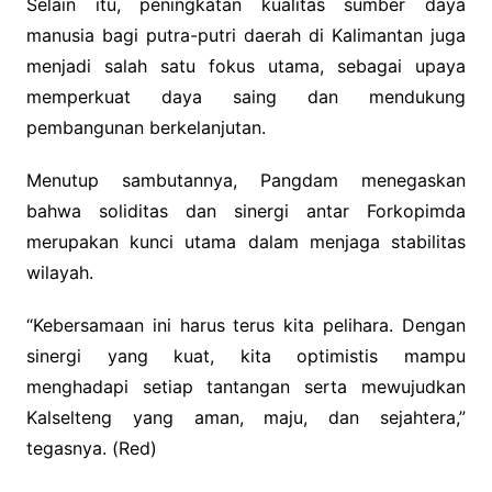
Selain itu, peningkatan kualitas sumber daya
manusia bagi putra-putri daerah di Kalimantan juga
menjadi salah satu fokus utama, sebagai upaya
memperkuat daya saing dan mendukung
pembangunan berkelanjutan.
Menutup sambutannya, Pangdam menegaskan
bahwa soliditas dan sinergi antar Forkopimda
merupakan kunci utama dalam menjaga stabilitas
wilayah.
“Kebersamaan ini harus terus kita pelihara. Dengan
sinergi yang kuat, kita optimistis mampu
menghadapi setiap tantangan serta mewujudkan
Kalselteng yang aman, maju, dan sejahtera,”
tegasnya. (Red)