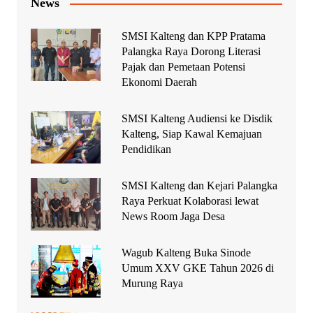
News
SMSI Kalteng dan KPP Pratama
Palangka Raya Dorong Literasi
Pajak dan Pemetaan Potensi
Ekonomi Daerah
SMSI Kalteng Audiensi ke Disdik
Kalteng, Siap Kawal Kemajuan
Pendidikan
SMSI Kalteng dan Kejari Palangka
Raya Perkuat Kolaborasi lewat
News Room Jaga Desa
Wagub Kalteng Buka Sinode
Umum XXV GKE Tahun 2026 di
Murung Raya