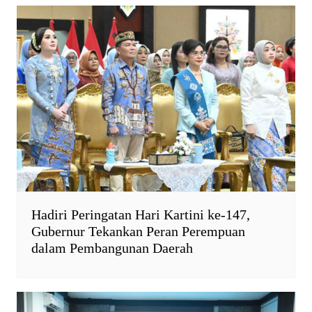
Hadiri Peringatan Hari Kartini ke-147,
Gubernur Tekankan Peran Perempuan
dalam Pembangunan Daerah