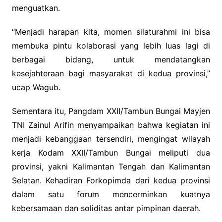
menguatkan.
“Menjadi harapan kita, momen silaturahmi ini bisa
membuka pintu kolaborasi yang lebih luas lagi di
berbagai bidang, untuk mendatangkan
kesejahteraan bagi masyarakat di kedua provinsi,”
ucap Wagub.
Sementara itu, Pangdam XXII/Tambun Bungai Mayjen
TNI Zainul Arifin menyampaikan bahwa kegiatan ini
menjadi kebanggaan tersendiri, mengingat wilayah
kerja Kodam XXII/Tambun Bungai meliputi dua
provinsi, yakni Kalimantan Tengah dan Kalimantan
Selatan. Kehadiran Forkopimda dari kedua provinsi
dalam satu forum mencerminkan kuatnya
kebersamaan dan soliditas antar pimpinan daerah.