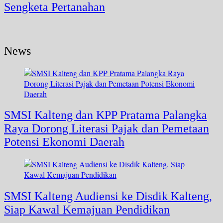
Sengketa Pertanahan
News
SMSI Kalteng dan KPP Pratama Palangka
Raya Dorong Literasi Pajak dan Pemetaan
Potensi Ekonomi Daerah
SMSI Kalteng Audiensi ke Disdik Kalteng,
Siap Kawal Kemajuan Pendidikan