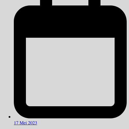
17 Mei 2023