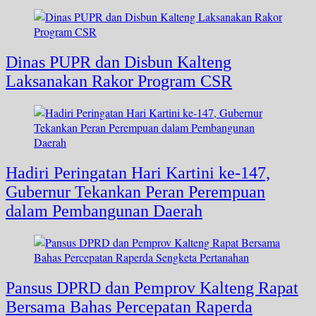
Dinas PUPR dan Disbun Kalteng
Laksanakan Rakor Program CSR
Hadiri Peringatan Hari Kartini ke-147,
Gubernur Tekankan Peran Perempuan
dalam Pembangunan Daerah
Pansus DPRD dan Pemprov Kalteng Rapat
Bersama Bahas Percepatan Raperda