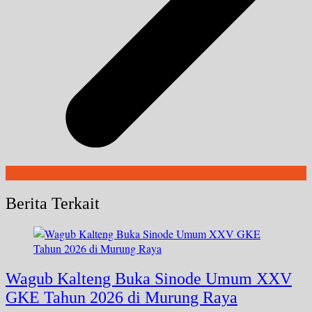
Berita Terkait
Wagub Kalteng Buka Sinode Umum XXV
GKE Tahun 2026 di Murung Raya