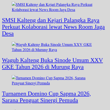
SMSI Kalteng dan Kejari Palangka Raya
Perkuat Kolaborasi lewat News Room Jaga
Desa
Wagub Kalteng Buka Sinode Umum XXV
GKE Tahun 2026 di Murung Raya
Turnamen Domino Cup Sapma 2026,
Sarana Penguat Sinergi Pemuda