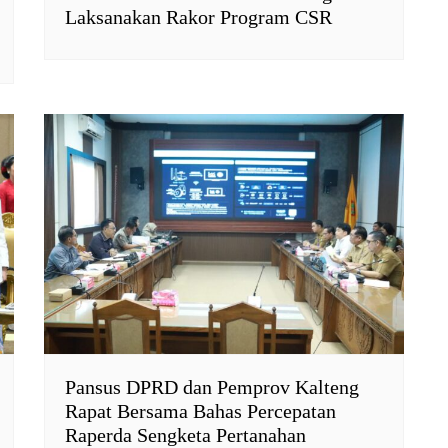
Laksanakan Rakor Program CSR
Pansus DPRD dan Pemprov Kalteng
Rapat Bersama Bahas Percepatan
Raperda Sengketa Pertanahan