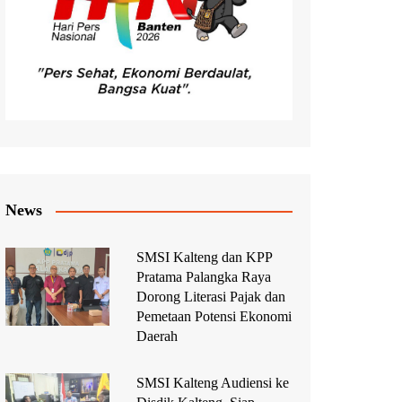
News
SMSI Kalteng dan KPP
Pratama Palangka Raya
Dorong Literasi Pajak dan
Pemetaan Potensi Ekonomi
Daerah
SMSI Kalteng Audiensi ke