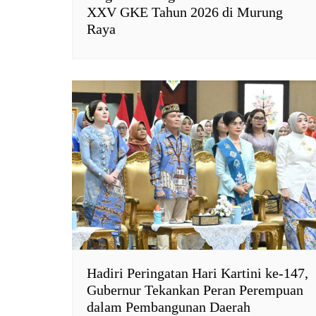
XXV GKE Tahun 2026 di Murung
Raya
Hadiri Peringatan Hari Kartini ke-147,
Gubernur Tekankan Peran Perempuan
dalam Pembangunan Daerah