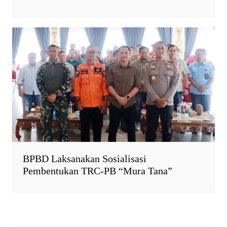
BPBD Laksanakan Sosialisasi
Pembentukan TRC-PB “Mura Tana”