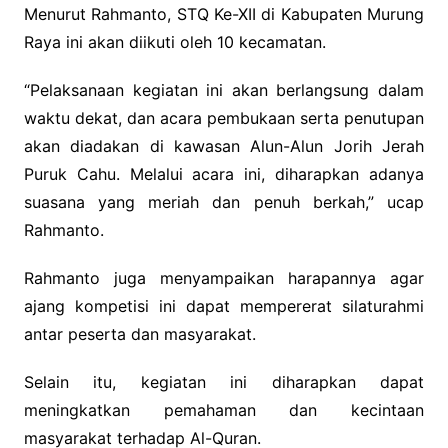
Menurut Rahmanto, STQ Ke-XII di Kabupaten Murung
Raya ini akan diikuti oleh 10 kecamatan.
“Pelaksanaan kegiatan ini akan berlangsung dalam
waktu dekat, dan acara pembukaan serta penutupan
akan diadakan di kawasan Alun-Alun Jorih Jerah
Puruk Cahu. Melalui acara ini, diharapkan adanya
suasana yang meriah dan penuh berkah,” ucap
Rahmanto.
Rahmanto juga menyampaikan harapannya agar
ajang kompetisi ini dapat mempererat silaturahmi
antar peserta dan masyarakat.
Selain itu, kegiatan ini diharapkan dapat
meningkatkan pemahaman dan kecintaan
masyarakat terhadap Al-Quran.