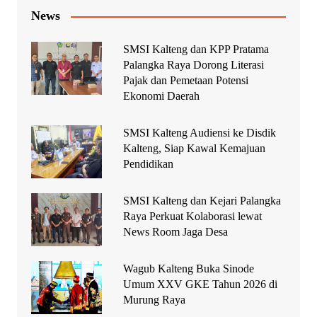
News
SMSI Kalteng dan KPP Pratama
Palangka Raya Dorong Literasi
Pajak dan Pemetaan Potensi
Ekonomi Daerah
SMSI Kalteng Audiensi ke Disdik
Kalteng, Siap Kawal Kemajuan
Pendidikan
SMSI Kalteng dan Kejari Palangka
Raya Perkuat Kolaborasi lewat
News Room Jaga Desa
Wagub Kalteng Buka Sinode
Umum XXV GKE Tahun 2026 di
Murung Raya