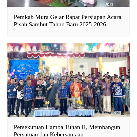
Pemkab Mura Gelar Rapat Persiapan Acara
Pisah Sambut Tahun Baru 2025-2026
Persekutuan Hamba Tuhan II, Membangun
Persatuan dan Kebersamaan