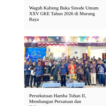
Wagub Kalteng Buka Sinode Umum
XXV GKE Tahun 2026 di Murung
Raya
Persekutuan Hamba Tuhan II,
Membangun Persatuan dan