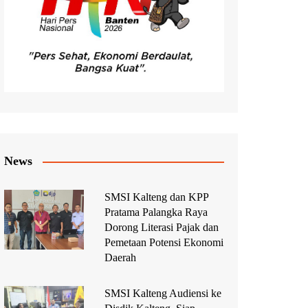
News
SMSI Kalteng dan KPP
Pratama Palangka Raya
Dorong Literasi Pajak dan
Pemetaan Potensi Ekonomi
Daerah
SMSI Kalteng Audiensi ke