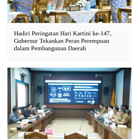
Hadiri Peringatan Hari Kartini ke-147,
Gubernur Tekankan Peran Perempuan
dalam Pembangunan Daerah