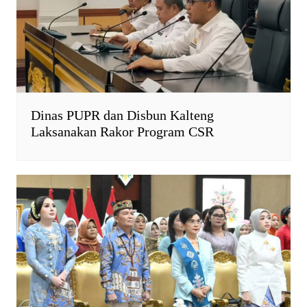
Dinas PUPR dan Disbun Kalteng
Laksanakan Rakor Program CSR