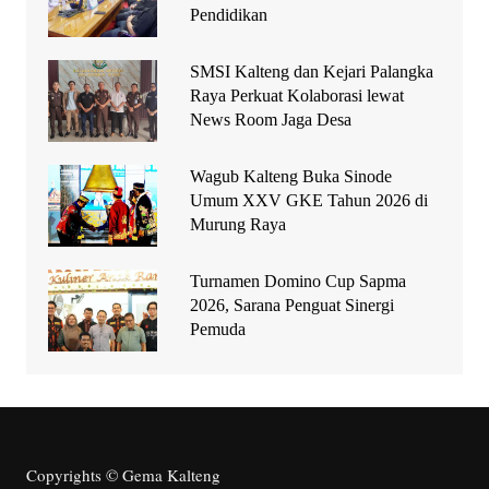
Pendidikan
SMSI Kalteng dan Kejari Palangka
Raya Perkuat Kolaborasi lewat
News Room Jaga Desa
Wagub Kalteng Buka Sinode
Umum XXV GKE Tahun 2026 di
Murung Raya
Turnamen Domino Cup Sapma
2026, Sarana Penguat Sinergi
Pemuda
Copyrights © Gema Kalteng