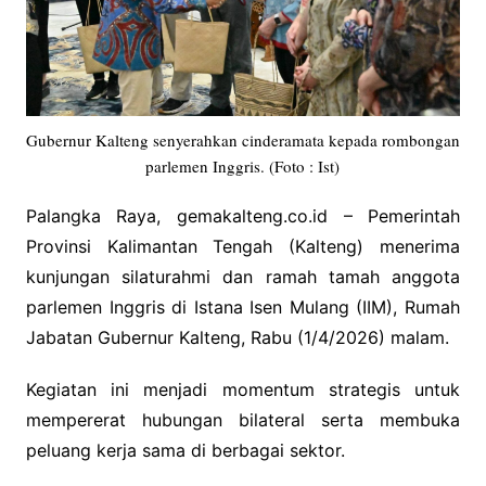
Gubernur Kalteng senyerahkan cinderamata kepada rombongan
parlemen Inggris. (Foto : Ist)
Palangka Raya, gemakalteng.co.id – Pemerintah
Provinsi Kalimantan Tengah (Kalteng) menerima
kunjungan silaturahmi dan ramah tamah anggota
parlemen Inggris di Istana Isen Mulang (IIM), Rumah
Jabatan Gubernur Kalteng, Rabu (1/4/2026) malam.
Kegiatan ini menjadi momentum strategis untuk
mempererat hubungan bilateral serta membuka
peluang kerja sama di berbagai sektor.