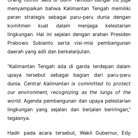
menyampaikan bahwa Kalimantan Tengah memiliki
peran strategis sebagai paru-paru dunia dengan
komitmen kuat dalam menjaga kelestarian
lingkungan. Hal ini sejalan dengan arahan Presiden
Prabowo Subianto serta visi-misi pembangunan
daerah yang adil dan berkelanjutan.
“Kalimantan Tengah ada di garda terdepan dalam
upaya tersebut sebagai bagian dari paru-paru
dunia.
Central Kalimantan is committed to protect
our environment, recognizing as the lungs of the
world.
Agenda pembangunan dan upaya pelestarian
lingkungan yang sejalan dan berjalan beriringan,”
tegasnya.
Hadir pada acara tersebut, Wakil Gubernur, Edy