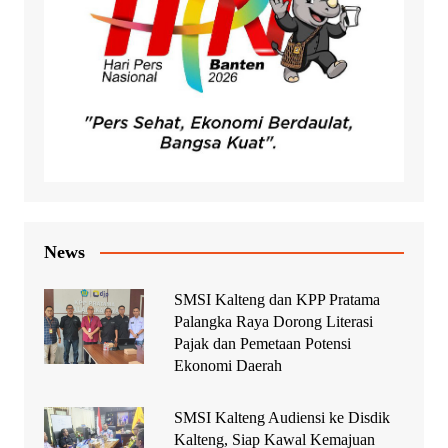
News
SMSI Kalteng dan KPP Pratama
Palangka Raya Dorong Literasi
Pajak dan Pemetaan Potensi
Ekonomi Daerah
SMSI Kalteng Audiensi ke Disdik
Kalteng, Siap Kawal Kemajuan