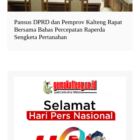
Pansus DPRD dan Pemprov Kalteng Rapat
Bersama Bahas Percepatan Raperda
Sengketa Pertanahan