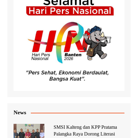
News
SMSI Kalteng dan KPP Pratama
Palangka Raya Dorong Literasi