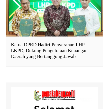
Ketua DPRD Hadiri Penyerahan LHP
LKPD, Dukung Pengelolaan Keuangan
Daerah yang Bertanggung Jawab