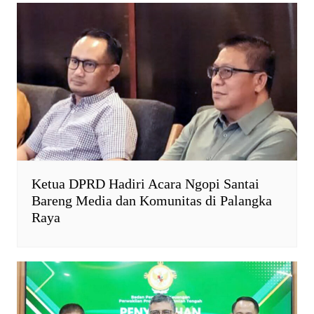
Ketua DPRD Hadiri Acara Ngopi Santai
Bareng Media dan Komunitas di Palangka
Raya