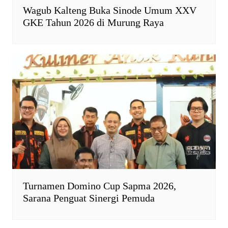
Wagub Kalteng Buka Sinode Umum XXV
GKE Tahun 2026 di Murung Raya
Turnamen Domino Cup Sapma 2026,
Sarana Penguat Sinergi Pemuda