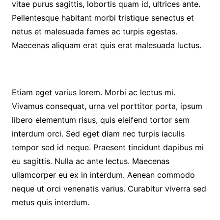
vitae purus sagittis, lobortis quam id, ultrices ante.
Pellentesque habitant morbi tristique senectus et
netus et malesuada fames ac turpis egestas.
Maecenas aliquam erat quis erat malesuada luctus.
Etiam eget varius lorem. Morbi ac lectus mi.
Vivamus consequat, urna vel porttitor porta, ipsum
libero elementum risus, quis eleifend tortor sem
interdum orci. Sed eget diam nec turpis iaculis
tempor sed id neque. Praesent tincidunt dapibus mi
eu sagittis. Nulla ac ante lectus. Maecenas
ullamcorper eu ex in interdum. Aenean commodo
neque ut orci venenatis varius. Curabitur viverra sed
metus quis interdum.