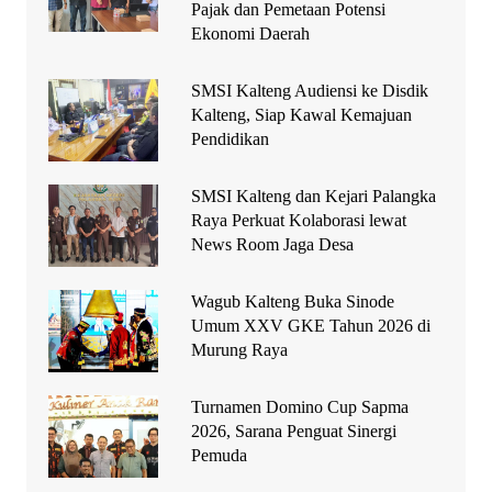
Pajak dan Pemetaan Potensi
Ekonomi Daerah
SMSI Kalteng Audiensi ke Disdik
Kalteng, Siap Kawal Kemajuan
Pendidikan
SMSI Kalteng dan Kejari Palangka
Raya Perkuat Kolaborasi lewat
News Room Jaga Desa
Wagub Kalteng Buka Sinode
Umum XXV GKE Tahun 2026 di
Murung Raya
Turnamen Domino Cup Sapma
2026, Sarana Penguat Sinergi
Pemuda