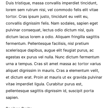
Duis tristique, massa convallis imperdiet tincidunt,
lorem sem rutrum nisi, vel commodo felis elit vitae
tortor. Cras ipsum justo, tincidunt eu velit eu,
convallis dignissim felis. Nam sodales, sapien eget
pulvinar consequat, lectus odio dictum nisl, quis
dictum lacus lorem a odio. Aliquam fringilla sagittis
fermentum. Pellentesque facilisis, nisl pretium
scelerisque dapibus, augue elit feugiat purus, ac
egestas ex purus vel nulla. Nunc dictum fermentum
urna a tempus. Cras sit amet massa ac tortor varius
aliquet dignissim in mauris. Cras a elementum velit,
et dictum erat. Proin at mauris ut ex gravida pulvinar
vitae imperdiet ligula. Curabitur purus est,
pellentesque sagittis dignissim id, suscipit porta
sapien.